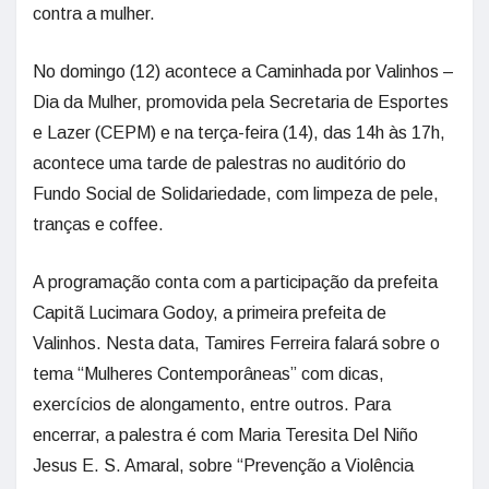
contra a mulher.
No domingo (12) acontece a Caminhada por Valinhos –
Dia da Mulher, promovida pela Secretaria de Esportes
e Lazer (CEPM) e na terça-feira (14), das 14h às 17h,
acontece uma tarde de palestras no auditório do
Fundo Social de Solidariedade, com limpeza de pele,
tranças e coffee.
A programação conta com a participação da prefeita
Capitã Lucimara Godoy, a primeira prefeita de
Valinhos. Nesta data, Tamires Ferreira falará sobre o
tema “Mulheres Contemporâneas” com dicas,
exercícios de alongamento, entre outros. Para
encerrar, a palestra é com Maria Teresita Del Niño
Jesus E. S. Amaral, sobre “Prevenção a Violência