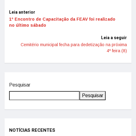
Leia anterior
1º Encontro de Capacitação da FEAV foi realizado
no último sábado
Leia a seguir
Cemitério municipal fecha para dedetização na próxima
4ª feira (8)
Pesquisar
Pesquisar
NOTÍCIAS RECENTES