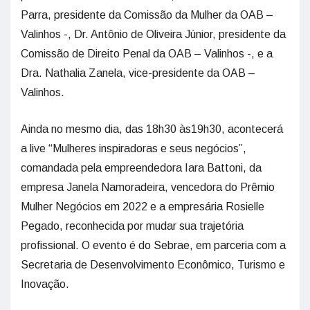
Parra, presidente da Comissão da Mulher da OAB –
Valinhos -, Dr. Antônio de Oliveira Júnior, presidente da
Comissão de Direito Penal da OAB – Valinhos -, e a
Dra. Nathalia Zanela, vice-presidente da OAB –
Valinhos.
Ainda no mesmo dia, das 18h30 às19h30, acontecerá
a live “Mulheres inspiradoras e seus negócios”,
comandada pela empreendedora Iara Battoni, da
empresa Janela Namoradeira, vencedora do Prêmio
Mulher Negócios em 2022 e a empresária Rosielle
Pegado, reconhecida por mudar sua trajetória
profissional. O evento é do Sebrae, em parceria com a
Secretaria de Desenvolvimento Econômico, Turismo e
Inovação.