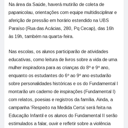
Na área da Saúde, haverá mutirão de coleta de
papanicolau, orientações com equipe multidisciplinar e
aferição de pressão em horário estendido na UBS
Paraíso (Rua das Acácias, 280, Pq Cecap), das 16h
às 19h, também na quarta-feira.
Nas escolas, os alunos participarão de atividades
educativas, como leitura de livros sobre a vida de uma
mulher inspiradora para as crianças do 8º e 9º ano,
enquanto os estudantes do 6º ao 9º ano estudarão
sobre personalidades históricas e os do Fundamental I
montarão um caderno de inspirações (Fundamental I)
com relatos, poesias e registros da família. Ainda, a
campanha ‘Respeito na Medida Certa’ será feita na
Educação Infantil e os alunos do Fundamental II serão
estimulados a falar, ouvir e refletir sobre a violência