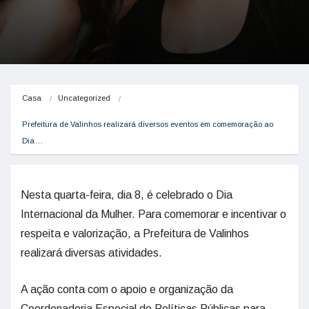
Casa
Uncategorized
Prefeitura de Valinhos realizará diversos eventos em comemoração ao 
Dia…
Nesta quarta-feira, dia 8, é celebrado o Dia
Internacional da Mulher. Para comemorar e incentivar o
respeita e valorização, a Prefeitura de Valinhos
realizará diversas atividades.
A ação conta com o apoio e organização da
Coordenadoria Especial de Políticas Públicas para