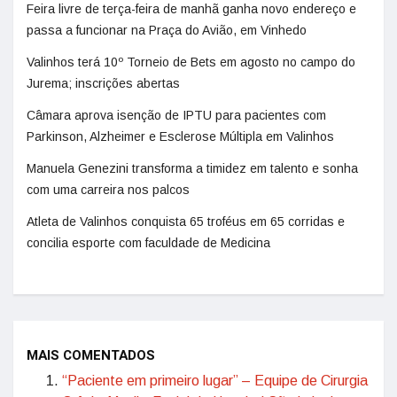
Feira livre de terça-feira de manhã ganha novo endereço e
passa a funcionar na Praça do Avião, em Vinhedo
Valinhos terá 10º Torneio de Bets em agosto no campo do
Jurema; inscrições abertas
Câmara aprova isenção de IPTU para pacientes com
Parkinson, Alzheimer e Esclerose Múltipla em Valinhos
Manuela Genezini transforma a timidez em talento e sonha
com uma carreira nos palcos
Atleta de Valinhos conquista 65 troféus em 65 corridas e
concilia esporte com faculdade de Medicina
MAIS COMENTADOS
“Paciente em primeiro lugar” – Equipe de Cirurgia