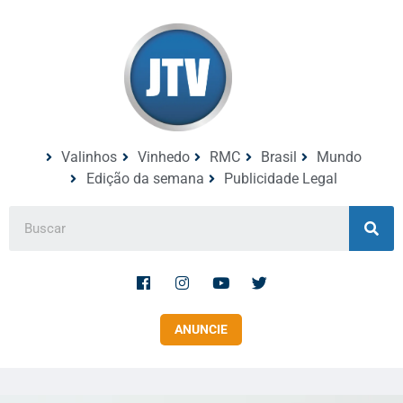
Valinhos
Vinhedo
RMC
Brasil
Mundo
Edição da semana
Publicidade Legal
ANUNCIE