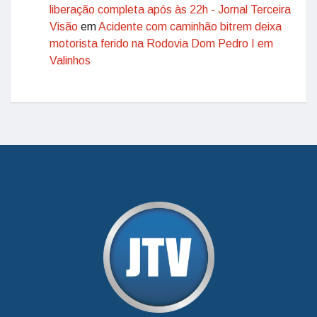
liberação completa após às 22h - Jornal Terceira
Visão
em
Acidente com caminhão bitrem deixa
motorista ferido na Rodovia Dom Pedro I em
Valinhos