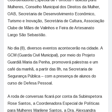
Mulheres, Conselho Municipal dos Direitos da Mulher,
OAB, Secretaria de Desenvolvimento Econômico,
Turismo e Inovação, Secretária de Cultura, Associação
Clube de Mães de Valinhos e Feira de Artesanato
Largo São Sebastião.
No dia (8), diversos eventos acontecerão na cidade. A
GCM (Guarda Civil Municipal), por meio do Projeto
Guardiã Maria da Penha, promoverá palestras e um
café da manhã, a partir das 8h, na Secretaria de
Segurança Pública – com a presença de alunos do
curso de Defesa Pessoal.
A roda de conversas ficará por conta da Subinspetora
Rose Santos, a Coordenadora Especial de Políticas
para Mulheres Marilene Santos, a Dra. Alexsandra