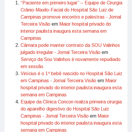
“Paciente em primeiro lugar” – Equipe de Cirurgia
Crânio-Maxilo-Facial do Hospital São Luiz de
Campinas promove encontro e palestras - Jornal
Terceira Visão
em
Maior hospital privado do
interior paulista inaugura esta semana em
Campinas
Câmara pode manter contrato da SOU Valinhos
julgado irregular - Jornal Terceira Visão
em
Serviço da Sou Valinhos é novamente repudiado
em sessão
Vinícius é o 1º bebê nascido no Hospital São Luiz
em Campinas - Jornal Terceira Visão
em
Maior
hospital privado do interior paulista inaugura esta
semana em Campinas
Equipe da Clínica Concon realiza primeira cirurgia
do aparelho digestivo do Hospital São Luiz
Campinas - Jornal Terceira Visão
em
Maior
hospital privado do interior paulista inaugura esta
semana em Campinas