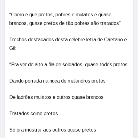
“Como é que pretos, pobres e mulatos e quase
brancos, quase pretos de tão pobres são tratados”
Trechos destacados desta célebre letra de Caetano e
Gil:
“Pra ver do alto a fila de soldados, quase todos pretos
Dando porrada na nuca de malandros pretos
De ladrões mulatos e outros quase brancos
Tratados como pretos
Só pra mostrar aos outros quase pretos