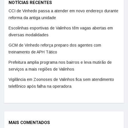
NOTÍCIAS RECENTES
CCI de Vinhedo passa a atender em novo endereço durante
reforma da antiga unidade
Escolinhas esportivas de Valinhos têm vagas abertas em
diversas modalidades
GCM de Vinhedo reforça preparo dos agentes com
treinamento de APH Tático
Prefeitura amplia programa nos bairros e leva mutirão de
serviços a mais regiões de Valinhos
Vigilância em Zoonoses de Valinhos fica sem atendimento
telefônico após falha na operadora
MAIS COMENTADOS