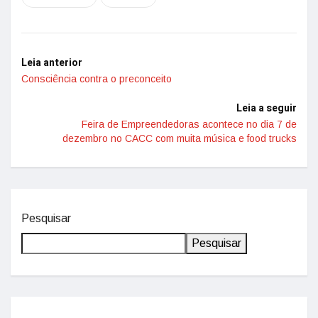
Leia anterior
Consciência contra o preconceito
Leia a seguir
Feira de Empreendedoras acontece no dia 7 de
dezembro no CACC com muita música e food trucks
Pesquisar
Pesquisar