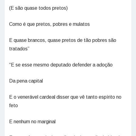
(E são quase todos pretos)
Como é que pretos, pobres e mulatos
E quase brancos, quase pretos de tão pobres são
tratados”
“E se esse mesmo deputado defender a adoção
Da pena capital
E o venerável cardeal disser que vê tanto espírito no
feto
E nenhum no marginal