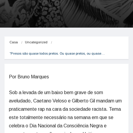
Casa
Uncategorized
“Presos são quase todos pretos. Ou quase pretos, ou quase…
Por Bruno Marques
Sob a levada de um baixo bem grave de som
aveludado, Caetano Veloso e Gilberto Gil mandam um
praticamente rap na cara da sociedade racista. Tema
este totalmente necessário na semana em que se
celebra o Dia Nacional da Consciência Negra e