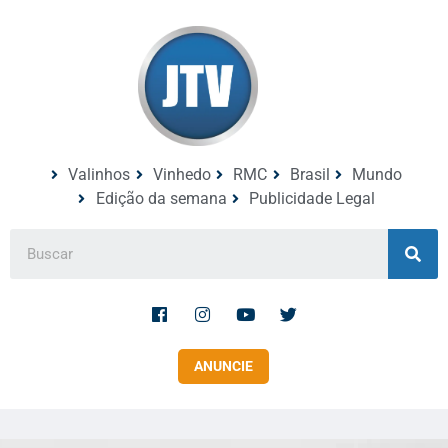
Valinhos
Vinhedo
RMC
Brasil
Mundo
Edição da semana
Publicidade Legal
ANUNCIE