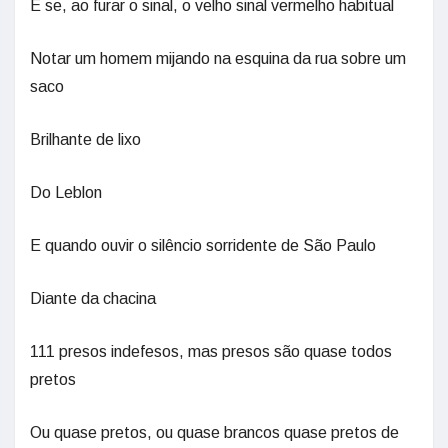
E se, ao furar o sinal, o velho sinal vermelho habitual
Notar um homem mijando na esquina da rua sobre um
saco
Brilhante de lixo
Do Leblon
E quando ouvir o silêncio sorridente de São Paulo
Diante da chacina
111 presos indefesos, mas presos são quase todos
pretos
Ou quase pretos, ou quase brancos quase pretos de