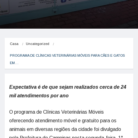
Casa
Uncategorized
PROGRAMA DE CLÍNICAS VETERINÁRIAS MÓVEIS PARA CÃES E GATOS 
EM…
Expectativa é de que sejam realizados cerca de 24
mil atendimentos por ano
O programa de Clínicas Veterinárias Móveis
oferecendo atendimento móvel e gratuito para os
animais em diversas regiões da cidade foi divulgado
pela Prefeitura de Campinas nesta segunda-feira, 1°