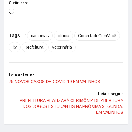
Curtir isso:
Tags
:
campinas
clinica
ConectadoComVocê
jtv
prefeitura
veterinária
Leia anterior
75 NOVOS CASOS DE COVID-19 EM VALINHOS
Leia a seguir
PREFEITURA REALIZARÁ CERIMÔNIA DE ABERTURA
DOS JOGOS ESTUDANTIS NA PRÓXIMA SEGUNDA,
EM VALINHOS