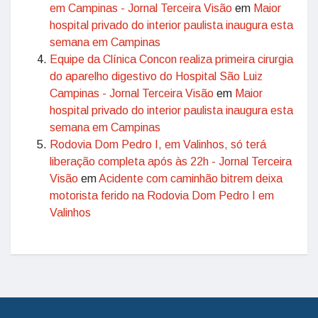
em Campinas - Jornal Terceira Visão
em
Maior
hospital privado do interior paulista inaugura esta
semana em Campinas
Equipe da Clínica Concon realiza primeira cirurgia
do aparelho digestivo do Hospital São Luiz
Campinas - Jornal Terceira Visão
em
Maior
hospital privado do interior paulista inaugura esta
semana em Campinas
Rodovia Dom Pedro I, em Valinhos, só terá
liberação completa após às 22h - Jornal Terceira
Visão
em
Acidente com caminhão bitrem deixa
motorista ferido na Rodovia Dom Pedro I em
Valinhos