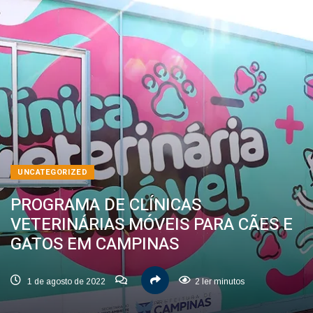
UNCATEGORIZED
PROGRAMA DE CLÍNICAS
VETERINÁRIAS MÓVEIS PARA CÃES E
GATOS EM CAMPINAS
1 de agosto de 2022
2 ler minutos