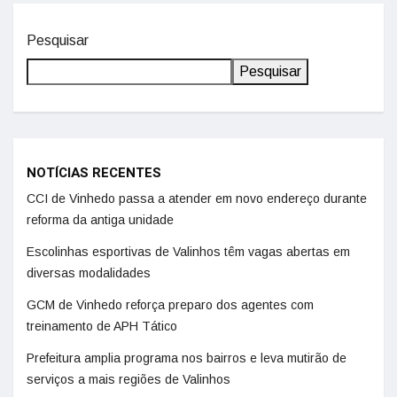
Pesquisar
Pesquisar
NOTÍCIAS RECENTES
CCI de Vinhedo passa a atender em novo endereço durante
reforma da antiga unidade
Escolinhas esportivas de Valinhos têm vagas abertas em
diversas modalidades
GCM de Vinhedo reforça preparo dos agentes com
treinamento de APH Tático
Prefeitura amplia programa nos bairros e leva mutirão de
serviços a mais regiões de Valinhos