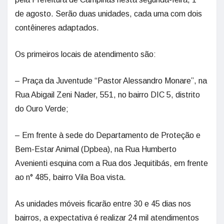
de agosto. Serão duas unidades, cada uma com dois
contêineres adaptados.
Os primeiros locais de atendimento são:
– Praça da Juventude “Pastor Alessandro Monare”, na
Rua Abigail Zeni Nader, 551, no bairro DIC 5, distrito
do Ouro Verde;
– Em frente à sede do Departamento de Proteção e
Bem-Estar Animal (Dpbea), na Rua Humberto
Avenienti esquina com a Rua dos Jequitibás, em frente
ao n° 485, bairro Vila Boa vista.
As unidades móveis ficarão entre 30 e 45 dias nos
bairros, a expectativa é realizar 24 mil atendimentos