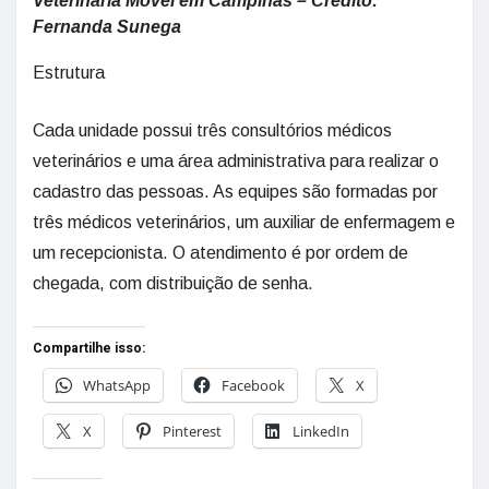
Veterinária Móvel em Campinas – Crédito:
Fernanda Sunega
Estrutura
Cada unidade possui três consultórios médicos
veterinários e uma área administrativa para realizar o
cadastro das pessoas. As equipes são formadas por
três médicos veterinários, um auxiliar de enfermagem e
um recepcionista. O atendimento é por ordem de
chegada, com distribuição de senha.
Compartilhe isso:
WhatsApp
Facebook
X
X
Pinterest
LinkedIn