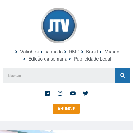
Valinhos
Vinhedo
RMC
Brasil
Mundo
Edição da semana
Publicidade Legal
ANUNCIE