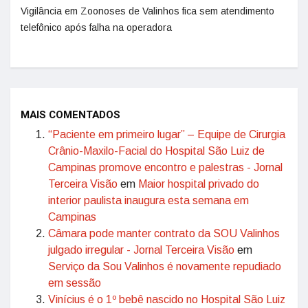
Vigilância em Zoonoses de Valinhos fica sem atendimento
telefônico após falha na operadora
MAIS COMENTADOS
“Paciente em primeiro lugar” – Equipe de Cirurgia
Crânio-Maxilo-Facial do Hospital São Luiz de
Campinas promove encontro e palestras - Jornal
Terceira Visão
em
Maior hospital privado do
interior paulista inaugura esta semana em
Campinas
Câmara pode manter contrato da SOU Valinhos
julgado irregular - Jornal Terceira Visão
em
Serviço da Sou Valinhos é novamente repudiado
em sessão
Vinícius é o 1º bebê nascido no Hospital São Luiz