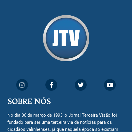
SOBRE NÓS
No dia 06 de março de 1993, o Jornal Terceira Visão foi
fundado para ser uma terceira via de notícias para os
cidadãos valinhenses, já que naquela época só existiam