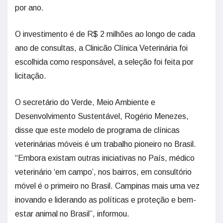
por ano.
O investimento é de R$ 2 milhões ao longo de cada
ano de consultas, a Clinicão Clínica Veterinária foi
escolhida como responsável, a seleção foi feita por
licitação.
O secretário do Verde, Meio Ambiente e
Desenvolvimento Sustentável, Rogério Menezes,
disse que este modelo de programa de clínicas
veterinárias móveis é um trabalho pioneiro no Brasil.
“Embora existam outras iniciativas no País, médico
veterinário ‘em campo’, nos bairros, em consultório
móvel é o primeiro no Brasil. Campinas mais uma vez
inovando e liderando as políticas e proteção e bem-
estar animal no Brasil”, informou.