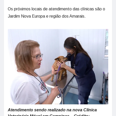
Os próximos locais de atendimento das clínicas são o
Jardim Nova Europa e região dos Amarais.
Atendimento sendo realizado na nova Clínica