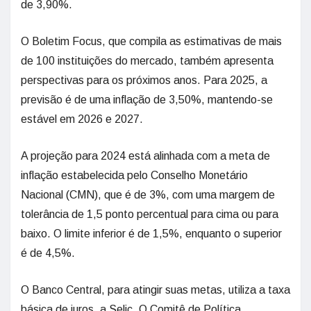
de 3,90%.
O Boletim Focus, que compila as estimativas de mais
de 100 instituições do mercado, também apresenta
perspectivas para os próximos anos. Para 2025, a
previsão é de uma inflação de 3,50%, mantendo-se
estável em 2026 e 2027.
A projeção para 2024 está alinhada com a meta de
inflação estabelecida pelo Conselho Monetário
Nacional (CMN), que é de 3%, com uma margem de
tolerância de 1,5 ponto percentual para cima ou para
baixo. O limite inferior é de 1,5%, enquanto o superior
é de 4,5%.
O Banco Central, para atingir suas metas, utiliza a taxa
básica de juros, a Selic. O Comitê de Política