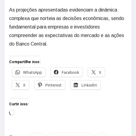
As projeções apresentadas evidenciam a dinâmica
complexa que norteia as decisões econômicas, sendo
fundamental para empresas e investidores
compreender as expectativas do mercado e as ações
do Banco Central.
Compartilhe isso:
WhatsApp
Facebook
X
X
Pinterest
LinkedIn
Curtir isso: