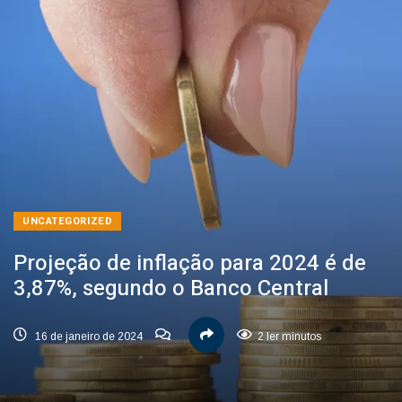
UNCATEGORIZED
Projeção de inflação para 2024 é de
3,87%, segundo o Banco Central
16 de janeiro de 2024
2 ler minutos