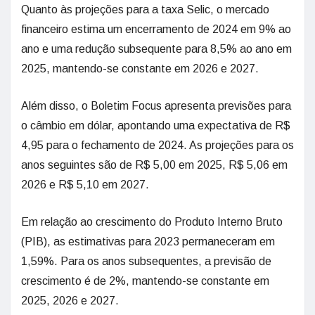
Quanto às projeções para a taxa Selic, o mercado
financeiro estima um encerramento de 2024 em 9% ao
ano e uma redução subsequente para 8,5% ao ano em
2025, mantendo-se constante em 2026 e 2027.
Além disso, o Boletim Focus apresenta previsões para
o câmbio em dólar, apontando uma expectativa de R$
4,95 para o fechamento de 2024. As projeções para os
anos seguintes são de R$ 5,00 em 2025, R$ 5,06 em
2026 e R$ 5,10 em 2027.
Em relação ao crescimento do Produto Interno Bruto
(PIB), as estimativas para 2023 permaneceram em
1,59%. Para os anos subsequentes, a previsão de
crescimento é de 2%, mantendo-se constante em
2025, 2026 e 2027.