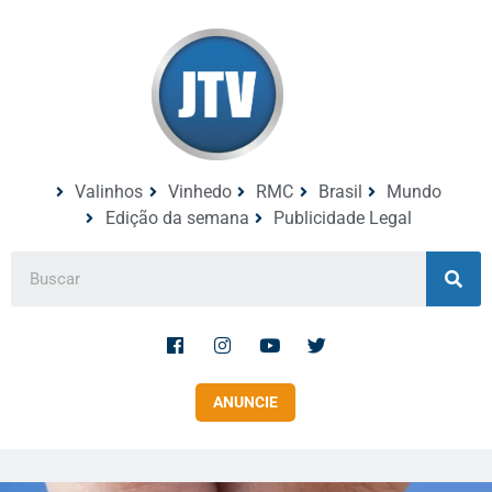
Valinhos
Vinhedo
RMC
Brasil
Mundo
Edição da semana
Publicidade Legal
ANUNCIE