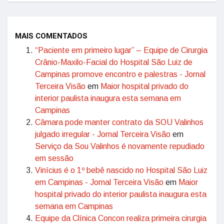
MAIS COMENTADOS
“Paciente em primeiro lugar” – Equipe de Cirurgia
Crânio-Maxilo-Facial do Hospital São Luiz de
Campinas promove encontro e palestras - Jornal
Terceira Visão
em
Maior hospital privado do
interior paulista inaugura esta semana em
Campinas
Câmara pode manter contrato da SOU Valinhos
julgado irregular - Jornal Terceira Visão
em
Serviço da Sou Valinhos é novamente repudiado
em sessão
Vinícius é o 1º bebê nascido no Hospital São Luiz
em Campinas - Jornal Terceira Visão
em
Maior
hospital privado do interior paulista inaugura esta
semana em Campinas
Equipe da Clínica Concon realiza primeira cirurgia