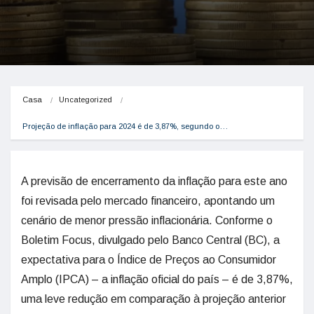
Casa
Uncategorized
Projeção de inflação para 2024 é de 3,87%, segundo o…
A previsão de encerramento da inflação para este ano
foi revisada pelo mercado financeiro, apontando um
cenário de menor pressão inflacionária. Conforme o
Boletim Focus, divulgado pelo Banco Central (BC), a
expectativa para o Índice de Preços ao Consumidor
Amplo (IPCA) – a inflação oficial do país – é de 3,87%,
uma leve redução em comparação à projeção anterior