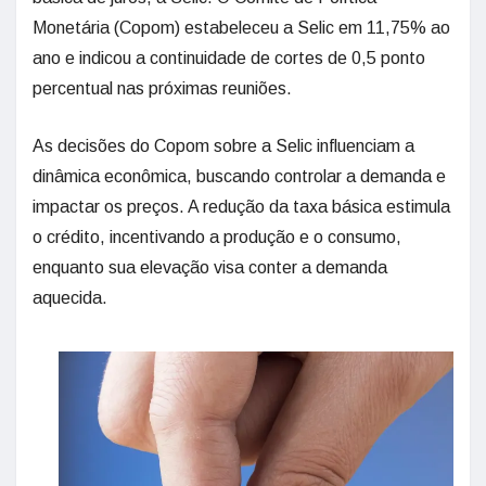
Monetária (Copom) estabeleceu a Selic em 11,75% ao
ano e indicou a continuidade de cortes de 0,5 ponto
percentual nas próximas reuniões.
As decisões do Copom sobre a Selic influenciam a
dinâmica econômica, buscando controlar a demanda e
impactar os preços. A redução da taxa básica estimula
o crédito, incentivando a produção e o consumo,
enquanto sua elevação visa conter a demanda
aquecida.