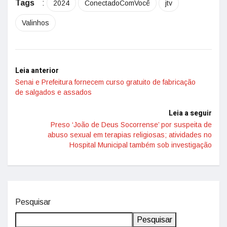
Tags
:
2024
ConectadoComVocê
jtv
Valinhos
Leia anterior
Senai e Prefeitura fornecem curso gratuito de fabricação
de salgados e assados
Leia a seguir
Preso ‘João de Deus Socorrense’ por suspeita de
abuso sexual em terapias religiosas; atividades no
Hospital Municipal também sob investigação
Pesquisar
Pesquisar