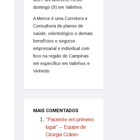
domingo (9) em Valinhos
A Mence é uma Corretora e
Consultoria de planos de
saúde, odontológico e demais
benefícios e seguros
empresarial e individual com
foco na região de Campinas
em específico em Valinhos e
Vinhedo
MAIS COMENTADOS
“Paciente em primeiro
lugar” – Equipe de
Cirurgia Crânio-