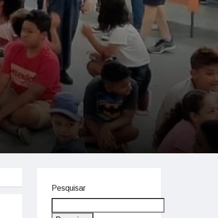
Pesquisar