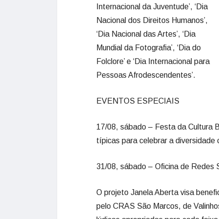
Internacional da Juventude’, ‘Dia
Nacional dos Direitos Humanos’,
‘Dia Nacional das Artes’, ‘Dia
Mundial da Fotografia’, ‘Dia do
Folclore’ e ‘Dia Internacional para
Pessoas Afrodescendentes’.
EVENTOS ESPECIAIS
17/08, sábado – Festa da Cultura 
típicas para celebrar a diversidade c
31/08, sábado – Oficina de Redes S
O projeto Janela Aberta visa benefi
pelo CRAS São Marcos, de Valinhos