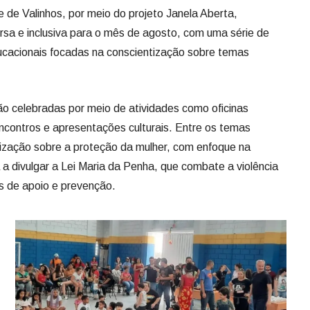
 de Valinhos, por meio do projeto Janela Aberta,
sa e inclusiva para o mês de agosto, com uma série de
educacionais focadas na conscientização sobre temas
o celebradas por meio de atividades como oficinas
encontros e apresentações culturais. Entre os temas
ização sobre a proteção da mulher, com enfoque na
a divulgar a Lei Maria da Penha, que combate a violência
s de apoio e prevenção.