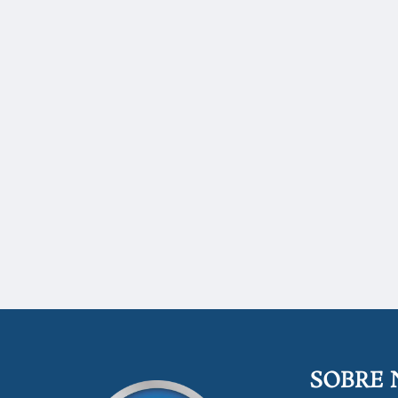
SOBRE 