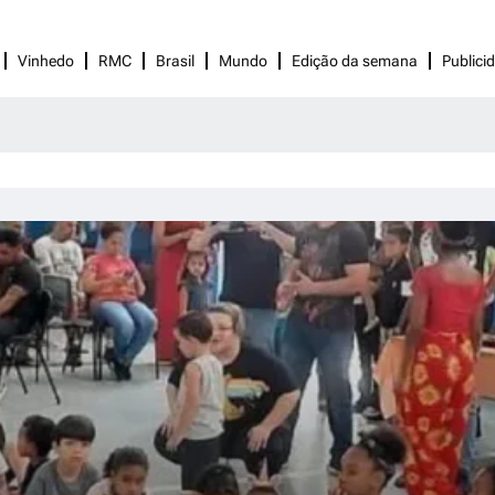
Vinhedo
RMC
Brasil
Mundo
Edição da semana
Publici