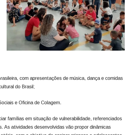
Brasileira, com apresentações de música, dança e comidas
ultural do Brasil;
ociais e Oficina de Colagem.
ciar famílias em situação de vulnerabilidade, referenciados
. As atividades desenvolvidas vão propor dinâmicas