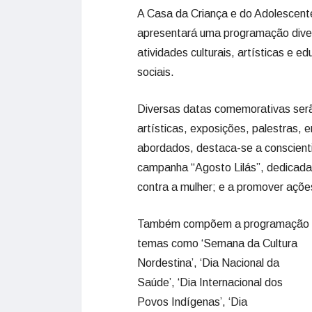
A Casa da Criança e do Adolescente
apresentará uma programação diver
atividades culturais, artísticas e 
sociais.
Diversas datas comemorativas serã
artísticas, exposições, palestras, 
abordados, destaca-se a conscient
campanha “Agosto Lilás”, dedicada 
contra a mulher; e a promover açõe
Também compõem a programação
temas como ‘Semana da Cultura
Nordestina’, ‘Dia Nacional da
Saúde’, ‘Dia Internacional dos
Povos Indígenas’, ‘Dia