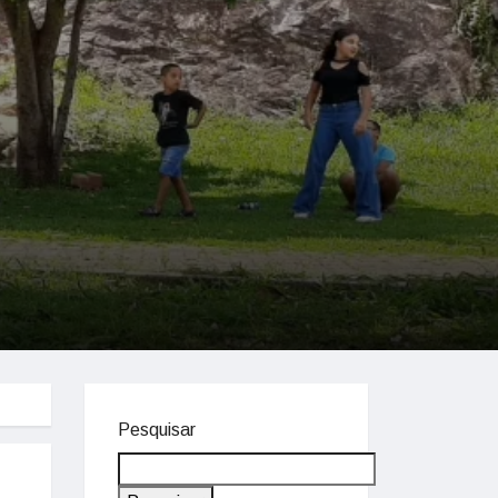
Pesquisar