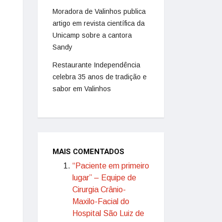
Moradora de Valinhos publica
artigo em revista científica da
Unicamp sobre a cantora
Sandy
Restaurante Independência
celebra 35 anos de tradição e
sabor em Valinhos
MAIS COMENTADOS
“Paciente em primeiro
lugar” – Equipe de
Cirurgia Crânio-
Maxilo-Facial do
Hospital São Luiz de