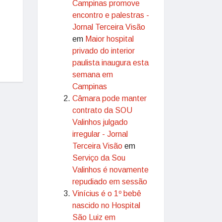
Campinas promove
encontro e palestras -
Jornal Terceira Visão
em
Maior hospital
privado do interior
paulista inaugura esta
semana em
Campinas
Câmara pode manter
contrato da SOU
Valinhos julgado
irregular - Jornal
Terceira Visão
em
Serviço da Sou
Valinhos é novamente
repudiado em sessão
Vinícius é o 1º bebê
nascido no Hospital
São Luiz em