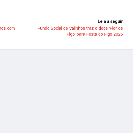
Leia a seguir
nhos com
Fundo Social de Valinhos traz o doce ‘Flor de
Figo’ para Festa do Figo 2025