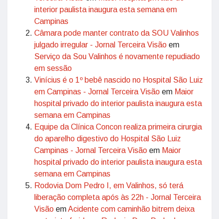
interior paulista inaugura esta semana em
Campinas
Câmara pode manter contrato da SOU Valinhos
julgado irregular - Jornal Terceira Visão
em
Serviço da Sou Valinhos é novamente repudiado
em sessão
Vinícius é o 1º bebê nascido no Hospital São Luiz
em Campinas - Jornal Terceira Visão
em
Maior
hospital privado do interior paulista inaugura esta
semana em Campinas
Equipe da Clínica Concon realiza primeira cirurgia
do aparelho digestivo do Hospital São Luiz
Campinas - Jornal Terceira Visão
em
Maior
hospital privado do interior paulista inaugura esta
semana em Campinas
Rodovia Dom Pedro I, em Valinhos, só terá
liberação completa após às 22h - Jornal Terceira
Visão
em
Acidente com caminhão bitrem deixa