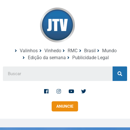
Valinhos
Vinhedo
RMC
Brasil
Mundo
Edição da semana
Publicidade Legal
ANUNCIE