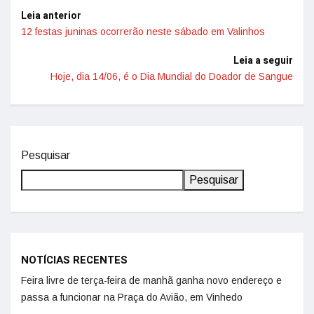
Leia anterior
12 festas juninas ocorrerão neste sábado em Valinhos
Leia a seguir
Hoje, dia 14/06, é o Dia Mundial do Doador de Sangue
Pesquisar
Pesquisar
NOTÍCIAS RECENTES
Feira livre de terça-feira de manhã ganha novo endereço e
passa a funcionar na Praça do Avião, em Vinhedo