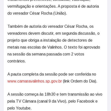
vermifugação e orientações. A proposta é de autoria
do vereador César Rocha (União).
Também de autoria do vereador César Rocha, os
vereadores devem discutir, em segunda discussão, o
projeto que obriga a instalação de detectores de
metais nas escolas de Valinhos. O texto foi aprovado
na sessão da semana passada com 2 votos
contrários.
A pauta completa da sessão pode ser conferida no
www.camaravalinhos.sp.gov.br
(link Ordem do Dia).
A sessão começa às 18h30 e tem transmissão ao vivo
pela TV Câmara (canal 9 da Vivo), pelo Facebook e
pelo Youtube.