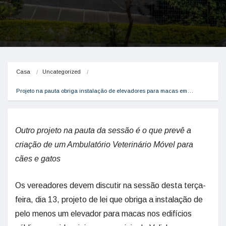
Casa
Uncategorized
Projeto na pauta obriga instalação de elevadores para macas em…
Outro projeto na pauta da sessão é o que prevê a
criação de um Ambulatório Veterinário Móvel para
cães e gatos
Os vereadores devem discutir na sessão desta terça-
feira, dia 13, projeto de lei que obriga a instalação de
pelo menos um elevador para macas nos edifícios