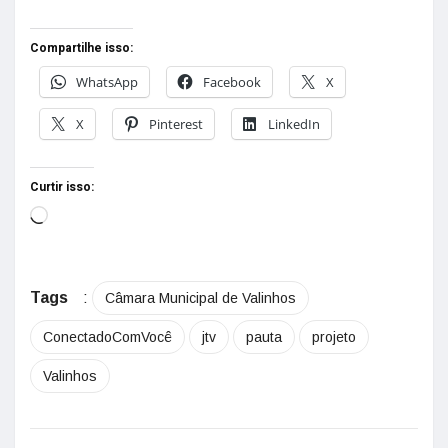
Compartilhe isso:
WhatsApp
Facebook
X
X
Pinterest
LinkedIn
Curtir isso:
Tags
:
Câmara Municipal de Valinhos
ConectadoComVocê
jtv
pauta
projeto
Valinhos