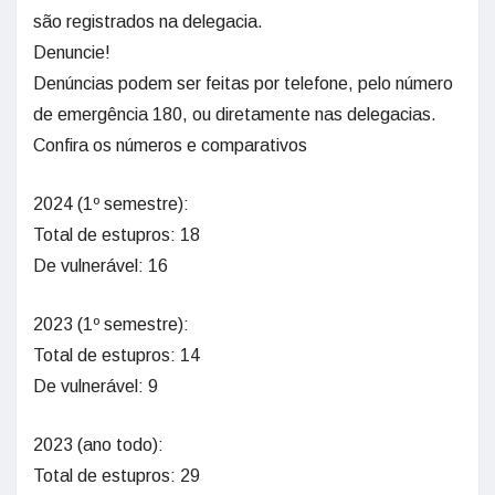
são registrados na delegacia.
Denuncie!
Denúncias podem ser feitas por telefone, pelo número
de emergência 180, ou diretamente nas delegacias.
Confira os números e comparativos
2024 (1º semestre):
Total de estupros: 18
De vulnerável: 16
2023 (1º semestre):
Total de estupros: 14
De vulnerável: 9
2023 (ano todo):
Total de estupros: 29