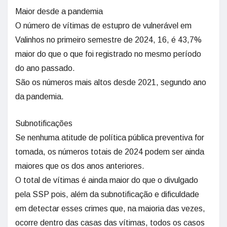
Maior desde a pandemia
O número de vítimas de estupro de vulnerável em
Valinhos no primeiro semestre de 2024, 16, é 43,7%
maior do que o que foi registrado no mesmo período
do ano passado.
São os números mais altos desde 2021, segundo ano
da pandemia.
Subnotificações
Se nenhuma atitude de política pública preventiva for
tomada, os números totais de 2024 podem ser ainda
maiores que os dos anos anteriores.
O total de vítimas é ainda maior do que o divulgado
pela SSP pois, além da subnotificação e dificuldade
em detectar esses crimes que, na maioria das vezes,
ocorre dentro das casas das vítimas, todos os casos