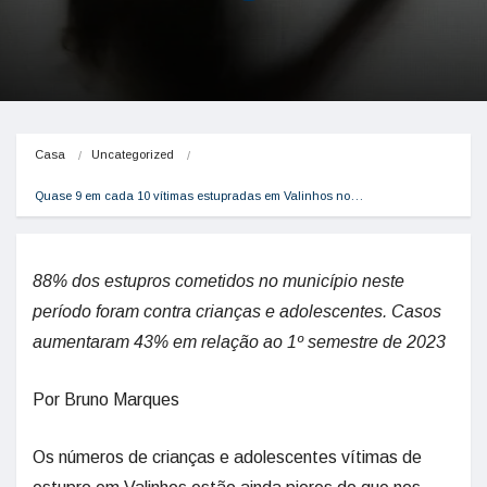
Casa
Uncategorized
Quase 9 em cada 10 vítimas estupradas em Valinhos no…
88% dos estupros cometidos no município neste
período foram contra crianças e adolescentes. Casos
aumentaram 43% em relação ao 1º semestre de 2023
Por Bruno Marques
Os números de crianças e adolescentes vítimas de