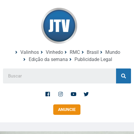
Valinhos
Vinhedo
RMC
Brasil
Mundo
Edição da semana
Publicidade Legal
ANUNCIE