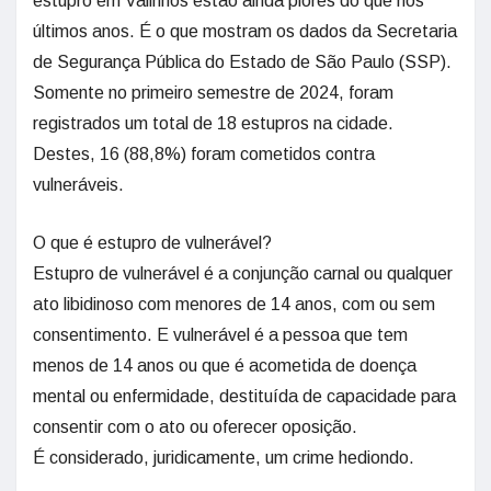
estupro em Valinhos estão ainda piores do que nos
últimos anos. É o que mostram os dados da Secretaria
de Segurança Pública do Estado de São Paulo (SSP).
Somente no primeiro semestre de 2024, foram
registrados um total de 18 estupros na cidade.
Destes, 16 (88,8%) foram cometidos contra
vulneráveis.
O que é estupro de vulnerável?
Estupro de vulnerável é a conjunção carnal ou qualquer
ato libidinoso com menores de 14 anos, com ou sem
consentimento. E vulnerável é a pessoa que tem
menos de 14 anos ou que é acometida de doença
mental ou enfermidade, destituída de capacidade para
consentir com o ato ou oferecer oposição.
É considerado, juridicamente, um crime hediondo.