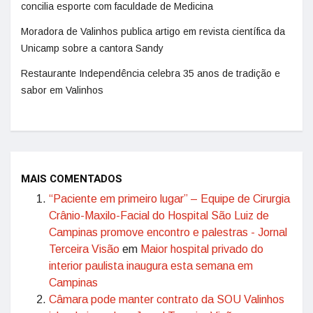
concilia esporte com faculdade de Medicina
Moradora de Valinhos publica artigo em revista científica da
Unicamp sobre a cantora Sandy
Restaurante Independência celebra 35 anos de tradição e
sabor em Valinhos
MAIS COMENTADOS
“Paciente em primeiro lugar” – Equipe de Cirurgia
Crânio-Maxilo-Facial do Hospital São Luiz de
Campinas promove encontro e palestras - Jornal
Terceira Visão
em
Maior hospital privado do
interior paulista inaugura esta semana em
Campinas
Câmara pode manter contrato da SOU Valinhos