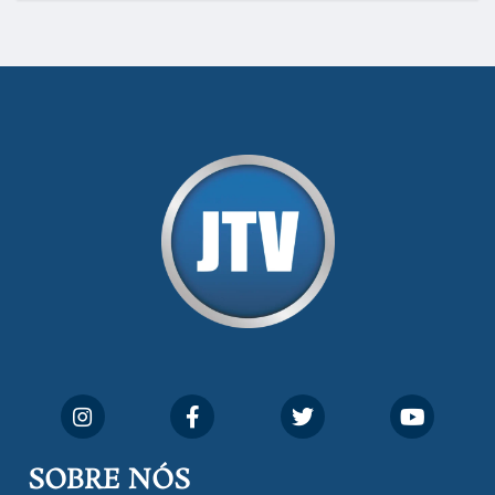
SOBRE NÓS