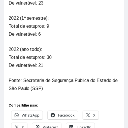
De vulnerável: 23
2022 (1º semestre):
Total de estupros: 9
De vulnerável: 6
2022 (ano todo):
Total de estupros: 30
De vulnerável: 21
Fonte: Secretaria de Segurança Pública do Estado de
São Paulo (SSP)
Compartilhe isso:
WhatsApp
Facebook
X
X
Pinterest
LinkedIn