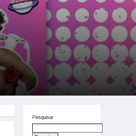
Pesquisar