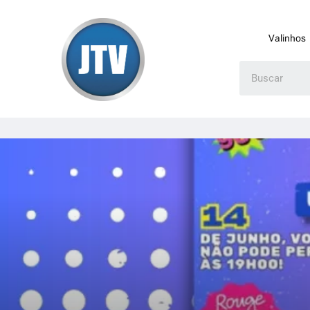
Valinhos