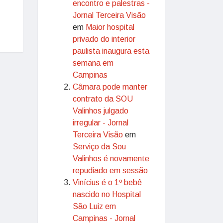
encontro e palestras -
Jornal Terceira Visão
em
Maior hospital
privado do interior
paulista inaugura esta
semana em
Campinas
Câmara pode manter
contrato da SOU
Valinhos julgado
irregular - Jornal
Terceira Visão
em
Serviço da Sou
Valinhos é novamente
repudiado em sessão
Vinícius é o 1º bebê
nascido no Hospital
São Luiz em
Campinas - Jornal