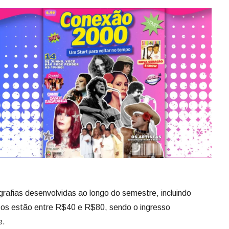
afias desenvolvidas ao longo do semestre, incluindo
os estão entre R$40 e R$80, sendo o ingresso
e.