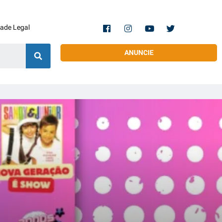
dade Legal
ANUNCIE