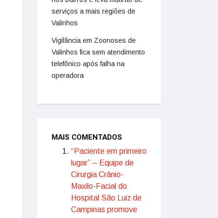
serviços a mais regiões de
Valinhos
Vigilância em Zoonoses de
Valinhos fica sem atendimento
telefônico após falha na
operadora
MAIS COMENTADOS
“Paciente em primeiro
lugar” – Equipe de
Cirurgia Crânio-
Maxilo-Facial do
Hospital São Luiz de
Campinas promove