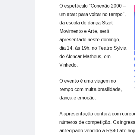
O espetáculo “Conexão 2000 –
um start para voltar no tempo”,
da escola de dança Start
Movimento e Arte, será
apresentado neste domingo,
dia 14, às 19h, no Teatro Sylvia
de Alencar Matheus, em
Vinhedo.
O evento é uma viagem no
tempo com muita brasilidade,
dança e emoção.
A apresentação contará com coreogr
números de competição. Os ingress
antecipado vendido a R$40 até hoj