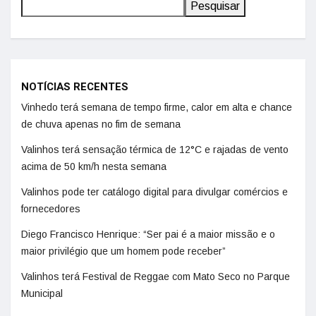
Pesquisar
NOTÍCIAS RECENTES
Vinhedo terá semana de tempo firme, calor em alta e chance
de chuva apenas no fim de semana
Valinhos terá sensação térmica de 12°C e rajadas de vento
acima de 50 km/h nesta semana
Valinhos pode ter catálogo digital para divulgar comércios e
fornecedores
Diego Francisco Henrique: “Ser pai é a maior missão e o
maior privilégio que um homem pode receber”
Valinhos terá Festival de Reggae com Mato Seco no Parque
Municipal