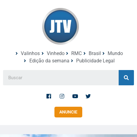
Valinhos
Vinhedo
RMC
Brasil
Mundo
Edição da semana
Publicidade Legal
ANUNCIE