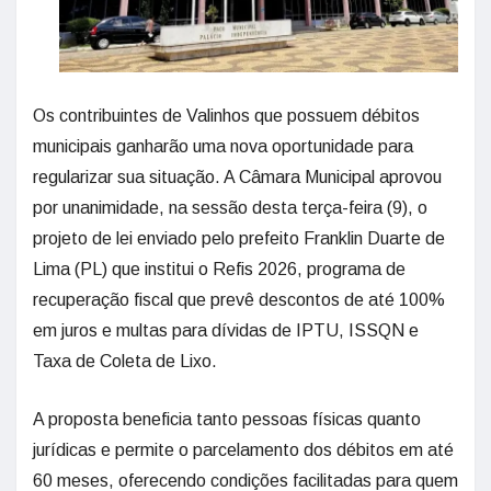
Os contribuintes de Valinhos que possuem débitos
municipais ganharão uma nova oportunidade para
regularizar sua situação. A Câmara Municipal aprovou
por unanimidade, na sessão desta terça-feira (9), o
projeto de lei enviado pelo prefeito Franklin Duarte de
Lima (PL) que institui o Refis 2026, programa de
recuperação fiscal que prevê descontos de até 100%
em juros e multas para dívidas de IPTU, ISSQN e
Taxa de Coleta de Lixo.
A proposta beneficia tanto pessoas físicas quanto
jurídicas e permite o parcelamento dos débitos em até
60 meses, oferecendo condições facilitadas para quem