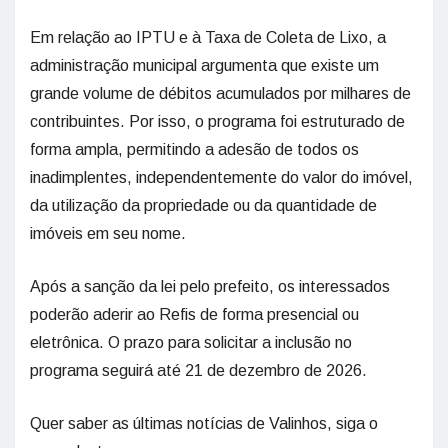
Em relação ao IPTU e à Taxa de Coleta de Lixo, a
administração municipal argumenta que existe um
grande volume de débitos acumulados por milhares de
contribuintes. Por isso, o programa foi estruturado de
forma ampla, permitindo a adesão de todos os
inadimplentes, independentemente do valor do imóvel,
da utilização da propriedade ou da quantidade de
imóveis em seu nome.
Após a sanção da lei pelo prefeito, os interessados
poderão aderir ao Refis de forma presencial ou
eletrônica. O prazo para solicitar a inclusão no
programa seguirá até 21 de dezembro de 2026.
Quer saber as últimas notícias de Valinhos, siga o