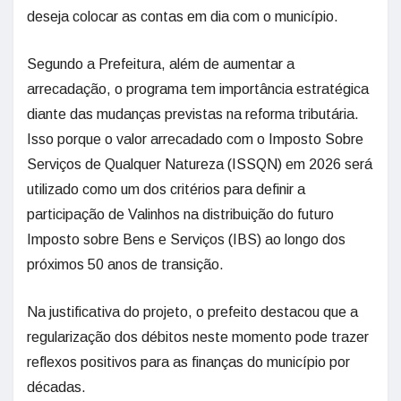
deseja colocar as contas em dia com o município.
Segundo a Prefeitura, além de aumentar a
arrecadação, o programa tem importância estratégica
diante das mudanças previstas na reforma tributária.
Isso porque o valor arrecadado com o Imposto Sobre
Serviços de Qualquer Natureza (ISSQN) em 2026 será
utilizado como um dos critérios para definir a
participação de Valinhos na distribuição do futuro
Imposto sobre Bens e Serviços (IBS) ao longo dos
próximos 50 anos de transição.
Na justificativa do projeto, o prefeito destacou que a
regularização dos débitos neste momento pode trazer
reflexos positivos para as finanças do município por
décadas.