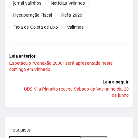
jornal valinhos
Notícias Valinhos
Recuperação Fiscal
Refis 2026
Taxa de Coleta de Lixo
Valinhos
Leia anterior
Espetáculo “Conexão 2000” será apresentado neste
domingo em Vinhedo
Leia a seguir
UBS Vila Planalto recebe Sábado da Vacina no dia 20
de junho
Pesquisar