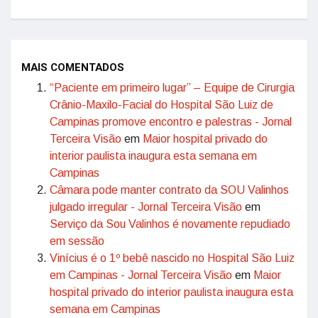
MAIS COMENTADOS
“Paciente em primeiro lugar” – Equipe de Cirurgia
Crânio-Maxilo-Facial do Hospital São Luiz de
Campinas promove encontro e palestras - Jornal
Terceira Visão
em
Maior hospital privado do
interior paulista inaugura esta semana em
Campinas
Câmara pode manter contrato da SOU Valinhos
julgado irregular - Jornal Terceira Visão
em
Serviço da Sou Valinhos é novamente repudiado
em sessão
Vinícius é o 1º bebê nascido no Hospital São Luiz
em Campinas - Jornal Terceira Visão
em
Maior
hospital privado do interior paulista inaugura esta
semana em Campinas