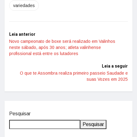
variedades
Leia anterior
Novo campeonato de boxe será realizado em Valinhos
neste sábado, após 30 anos; atleta valinhense
profissional está entre os lutadores
Leia a seguir
O que te Assombra realiza primeiro passeio Saudade e
suas Vozes em 2025
Pesquisar
Pesquisar