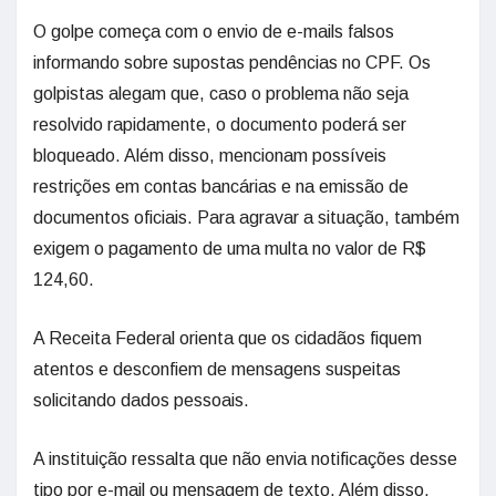
O golpe começa com o envio de e-mails falsos
informando sobre supostas pendências no CPF. Os
golpistas alegam que, caso o problema não seja
resolvido rapidamente, o documento poderá ser
bloqueado. Além disso, mencionam possíveis
restrições em contas bancárias e na emissão de
documentos oficiais. Para agravar a situação, também
exigem o pagamento de uma multa no valor de R$
124,60.
A Receita Federal orienta que os cidadãos fiquem
atentos e desconfiem de mensagens suspeitas
solicitando dados pessoais.
A instituição ressalta que não envia notificações desse
tipo por e-mail ou mensagem de texto. Além disso,