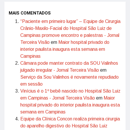
MAIS COMENTADOS
“Paciente em primeiro lugar” – Equipe de Cirurgia
Crânio-Maxilo-Facial do Hospital São Luiz de
Campinas promove encontro e palestras - Jornal
Terceira Visão
em
Maior hospital privado do
interior paulista inaugura esta semana em
Campinas
Câmara pode manter contrato da SOU Valinhos
julgado irregular - Jornal Terceira Visão
em
Serviço da Sou Valinhos é novamente repudiado
em sessão
Vinícius é o 1º bebê nascido no Hospital São Luiz
em Campinas - Jornal Terceira Visão
em
Maior
hospital privado do interior paulista inaugura esta
semana em Campinas
Equipe da Clínica Concon realiza primeira cirurgia
do aparelho digestivo do Hospital São Luiz