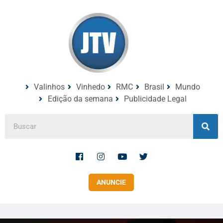
Valinhos
Vinhedo
RMC
Brasil
Mundo
Edição da semana
Publicidade Legal
ANUNCIE