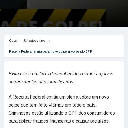
Casa
Uncategorized
Receita Federal alerta para novo golpe envolvendo CPF
Evite clicar em links desconhecidos e abrir arquivos
de remetentes não identificados
A Receita Federal emitiu um alerta sobre um novo
golpe que tem feito vítimas em todo o país.
Criminosos estão utilizando o CPF dos consumidores
para aplicar fraudes financeiras e causar prejuízos.