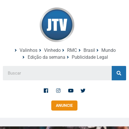
Valinhos
Vinhedo
RMC
Brasil
Mundo
Edição da semana
Publicidade Legal
ANUNCIE