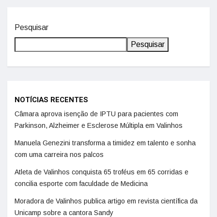
Pesquisar
Pesquisar
NOTÍCIAS RECENTES
Câmara aprova isenção de IPTU para pacientes com
Parkinson, Alzheimer e Esclerose Múltipla em Valinhos
Manuela Genezini transforma a timidez em talento e sonha
com uma carreira nos palcos
Atleta de Valinhos conquista 65 troféus em 65 corridas e
concilia esporte com faculdade de Medicina
Moradora de Valinhos publica artigo em revista científica da
Unicamp sobre a cantora Sandy