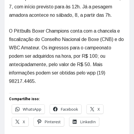
7, com início previsto para às 12h. Já a pesagem
amadora acontece no sábado, 8, a partir das 7h.
O Pittbulls Boxer Champions conta com a chancela e
fiscalização do Conselho Nacional de Boxe (CNB) e do
WBC Amateur. Os ingressos para o campeonato
podem ser adquiridos na hora, por R$ 100; ou
antecipadamente, pelo valor de R$ 50. Mais
informações podem ser obtidas pelo wpp (19)
98217.4465.
Compartilhe isso:
WhatsApp
Facebook
X
X
Pinterest
LinkedIn