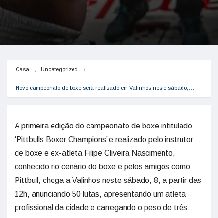
Casa
Uncategorized
Novo campeonato de boxe será realizado em Valinhos neste sábado,…
A primeira edição do campeonato de boxe intitulado
‘Pittbulls Boxer Champions’ e realizado pelo instrutor
de boxe e ex-atleta Filipe Oliveira Nascimento,
conhecido no cenário do boxe e pelos amigos como
Pittbull, chega a Valinhos neste sábado, 8, a partir das
12h, anunciando 50 lutas, apresentando um atleta
profissional da cidade e carregando o peso de três