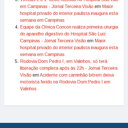
em Campinas - Jornal Terceira Visão
em
Maior
hospital privado do interior paulista inaugura esta
semana em Campinas
Equipe da Clínica Concon realiza primeira cirurgia
do aparelho digestivo do Hospital São Luiz
Campinas - Jornal Terceira Visão
em
Maior
hospital privado do interior paulista inaugura esta
semana em Campinas
Rodovia Dom Pedro I, em Valinhos, só terá
liberação completa após às 22h - Jornal Terceira
Visão
em
Acidente com caminhão bitrem deixa
motorista ferido na Rodovia Dom Pedro I em
Valinhos