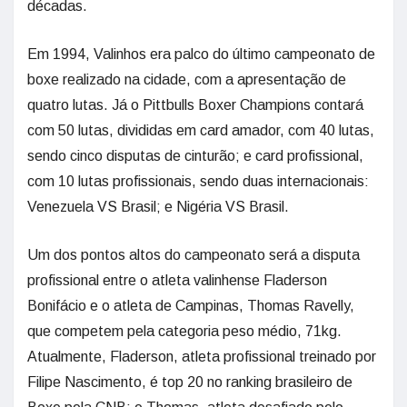
décadas.
Em 1994, Valinhos era palco do último campeonato de
boxe realizado na cidade, com a apresentação de
quatro lutas. Já o Pittbulls Boxer Champions contará
com 50 lutas, divididas em card amador, com 40 lutas,
sendo cinco disputas de cinturão; e card profissional,
com 10 lutas profissionais, sendo duas internacionais:
Venezuela VS Brasil; e Nigéria VS Brasil.
Um dos pontos altos do campeonato será a disputa
profissional entre o atleta valinhense Fladerson
Bonifácio e o atleta de Campinas, Thomas Ravelly,
que competem pela categoria peso médio, 71kg.
Atualmente, Fladerson, atleta profissional treinado por
Filipe Nascimento, é top 20 no ranking brasileiro de