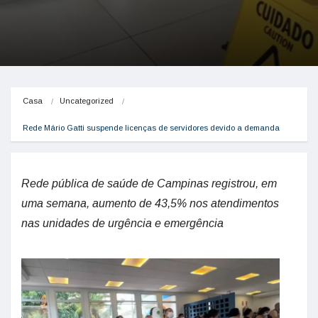
Casa
Uncategorized
Rede Mário Gatti suspende licenças de servidores devido a demanda
Rede pública de saúde de Campinas registrou, em
uma semana, aumento de 43,5% nos atendimentos
nas unidades de urgência e emergência