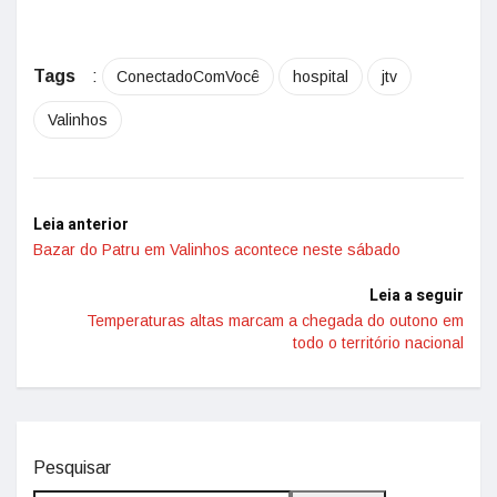
Tags
:
ConectadoComVocê
hospital
jtv
Valinhos
Leia anterior
Bazar do Patru em Valinhos acontece neste sábado
Leia a seguir
Temperaturas altas marcam a chegada do outono em
todo o território nacional
Pesquisar