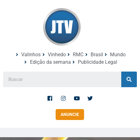
Valinhos
Vinhedo
RMC
Brasil
Mundo
Edição da semana
Publicidade Legal
ANUNCIE