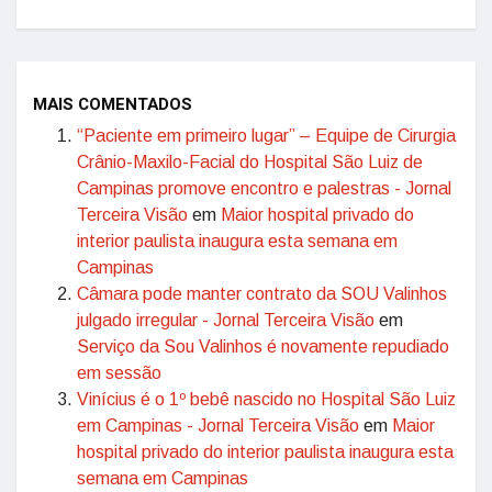
MAIS COMENTADOS
“Paciente em primeiro lugar” – Equipe de Cirurgia
Crânio-Maxilo-Facial do Hospital São Luiz de
Campinas promove encontro e palestras - Jornal
Terceira Visão
em
Maior hospital privado do
interior paulista inaugura esta semana em
Campinas
Câmara pode manter contrato da SOU Valinhos
julgado irregular - Jornal Terceira Visão
em
Serviço da Sou Valinhos é novamente repudiado
em sessão
Vinícius é o 1º bebê nascido no Hospital São Luiz
em Campinas - Jornal Terceira Visão
em
Maior
hospital privado do interior paulista inaugura esta
semana em Campinas