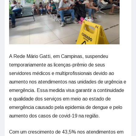
A Rede Mário Gatti, em Campinas, suspendeu
temporariamente as licenças-prêmio de seus
servidores médicos e multiprofissionais devido ao
aumento nos atendimentos nas unidades de urgência e
emergência. Essa medida visa garantir a continuidade
e qualidade dos serviços em meio ao estado de
emergência causado pela epidemia de dengue e pelo
aumento dos casos de covid-19 na região.
Com um crescimento de 43,5% nos atendimentos em