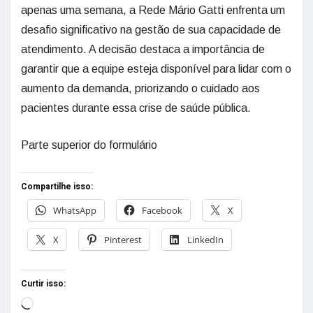
apenas uma semana, a Rede Mário Gatti enfrenta um
desafio significativo na gestão de sua capacidade de
atendimento. A decisão destaca a importância de
garantir que a equipe esteja disponível para lidar com o
aumento da demanda, priorizando o cuidado aos
pacientes durante essa crise de saúde pública.
Parte superior do formulário
Compartilhe isso:
WhatsApp
Facebook
X
X
Pinterest
LinkedIn
Curtir isso: