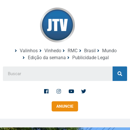
Valinhos
Vinhedo
RMC
Brasil
Mundo
Edição da semana
Publicidade Legal
ANUNCIE