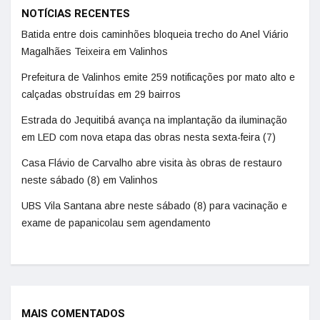
NOTÍCIAS RECENTES
Batida entre dois caminhões bloqueia trecho do Anel Viário
Magalhães Teixeira em Valinhos
Prefeitura de Valinhos emite 259 notificações por mato alto e
calçadas obstruídas em 29 bairros
Estrada do Jequitibá avança na implantação da iluminação
em LED com nova etapa das obras nesta sexta-feira (7)
Casa Flávio de Carvalho abre visita às obras de restauro
neste sábado (8) em Valinhos
UBS Vila Santana abre neste sábado (8) para vacinação e
exame de papanicolau sem agendamento
MAIS COMENTADOS