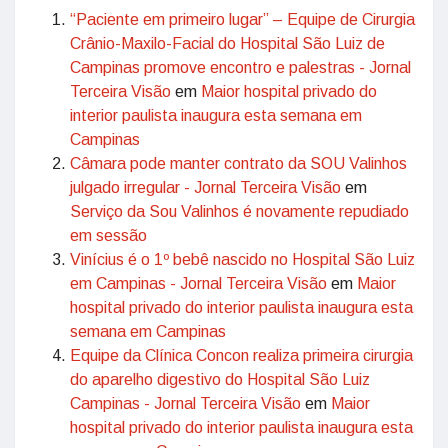
“Paciente em primeiro lugar” – Equipe de Cirurgia
Crânio-Maxilo-Facial do Hospital São Luiz de
Campinas promove encontro e palestras - Jornal
Terceira Visão
em
Maior hospital privado do
interior paulista inaugura esta semana em
Campinas
Câmara pode manter contrato da SOU Valinhos
julgado irregular - Jornal Terceira Visão
em
Serviço da Sou Valinhos é novamente repudiado
em sessão
Vinícius é o 1º bebê nascido no Hospital São Luiz
em Campinas - Jornal Terceira Visão
em
Maior
hospital privado do interior paulista inaugura esta
semana em Campinas
Equipe da Clínica Concon realiza primeira cirurgia
do aparelho digestivo do Hospital São Luiz
Campinas - Jornal Terceira Visão
em
Maior
hospital privado do interior paulista inaugura esta