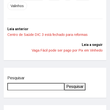
Valinhos
Leia anterior
Centro de Saúde DIC 3 está fechado para reformas
Leia a seguir
Vaga Fácil pode ser pago por Pix em Vinhedo
Pesquisar
Pesquisar