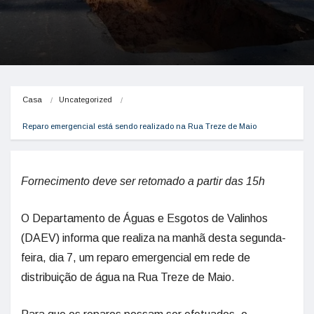
Casa
Uncategorized
Reparo emergencial está sendo realizado na Rua Treze de Maio
Fornecimento deve ser retomado a partir das 15h
O Departamento de Águas e Esgotos de Valinhos
(DAEV) informa que realiza na manhã desta segunda-
feira, dia 7, um reparo emergencial em rede de
distribuição de água na Rua Treze de Maio.