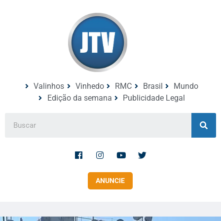
Valinhos
Vinhedo
RMC
Brasil
Mundo
Edição da semana
Publicidade Legal
ANUNCIE