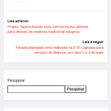
Leia anterior
Projeto Tapera Arandu está com inscrições abertas
para oficinas de medicina tradicional indígena
Leia a seguir
Parada planejada será realizada na ETE Capuava para
serviços de limpeza, nos dias 2 e 3 de maio
Pesquisar
Pesquisar