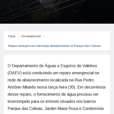
Casa
Uncategorized
Reparo emergencial interrompe abastecimento no Parque das Colinas
O Departamento de Águas e Esgotos de Valinhos
(DAEV) está conduzindo um reparo emergencial na
rede de abastecimento localizada na Rua Pedro
Antônio Milanês nesta terça-feira (30). Em decorrência
desse reparo, o fornecimento de água precisou ser
interrompido para os imóveis situados nos bairros
Parque das Colinas, Jardim Maria Rosa e Condomínio