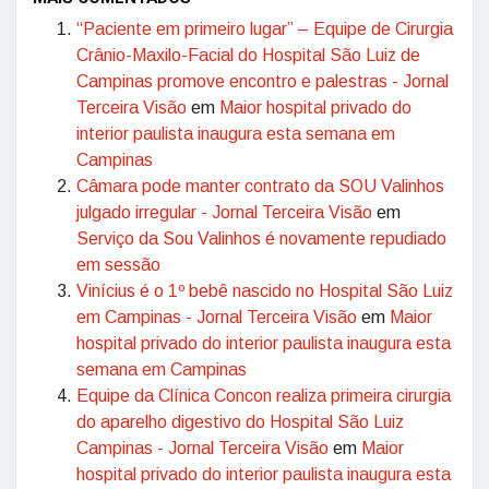
“Paciente em primeiro lugar” – Equipe de Cirurgia
Crânio-Maxilo-Facial do Hospital São Luiz de
Campinas promove encontro e palestras - Jornal
Terceira Visão
em
Maior hospital privado do
interior paulista inaugura esta semana em
Campinas
Câmara pode manter contrato da SOU Valinhos
julgado irregular - Jornal Terceira Visão
em
Serviço da Sou Valinhos é novamente repudiado
em sessão
Vinícius é o 1º bebê nascido no Hospital São Luiz
em Campinas - Jornal Terceira Visão
em
Maior
hospital privado do interior paulista inaugura esta
semana em Campinas
Equipe da Clínica Concon realiza primeira cirurgia
do aparelho digestivo do Hospital São Luiz
Campinas - Jornal Terceira Visão
em
Maior
hospital privado do interior paulista inaugura esta