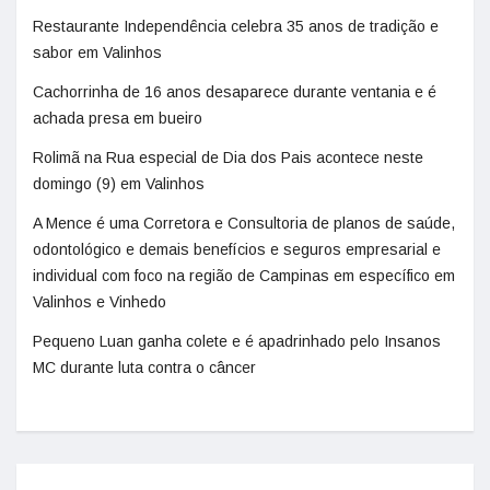
Restaurante Independência celebra 35 anos de tradição e
sabor em Valinhos
Cachorrinha de 16 anos desaparece durante ventania e é
achada presa em bueiro
Rolimã na Rua especial de Dia dos Pais acontece neste
domingo (9) em Valinhos
A Mence é uma Corretora e Consultoria de planos de saúde,
odontológico e demais benefícios e seguros empresarial e
individual com foco na região de Campinas em específico em
Valinhos e Vinhedo
Pequeno Luan ganha colete e é apadrinhado pelo Insanos
MC durante luta contra o câncer