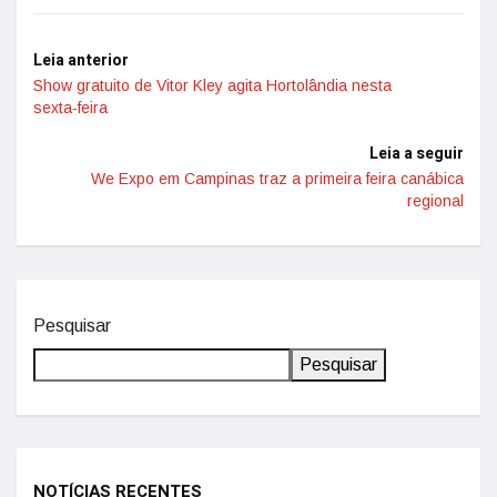
Leia anterior
Show gratuito de Vitor Kley agita Hortolândia nesta
sexta-feira
Leia a seguir
We Expo em Campinas traz a primeira feira canábica
regional
Pesquisar
Pesquisar
NOTÍCIAS RECENTES