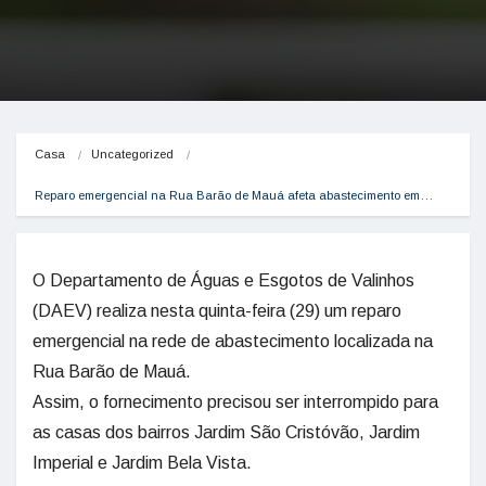
Casa
Uncategorized
Reparo emergencial na Rua Barão de Mauá afeta abastecimento em…
O Departamento de Águas e Esgotos de Valinhos
(DAEV) realiza nesta quinta-feira (29) um reparo
emergencial na rede de abastecimento localizada na
Rua Barão de Mauá.
Assim, o fornecimento precisou ser interrompido para
as casas dos bairros Jardim São Cristóvão, Jardim
Imperial e Jardim Bela Vista.