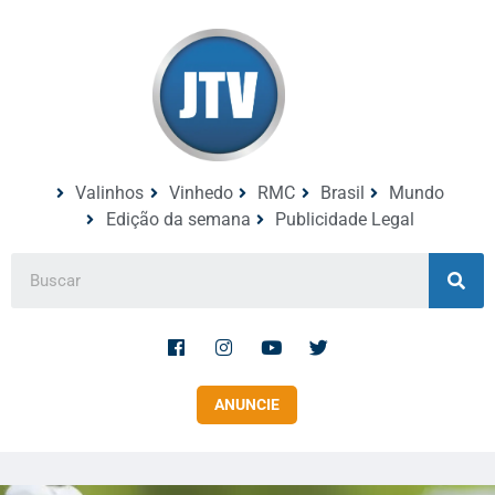
Valinhos
Vinhedo
RMC
Brasil
Mundo
Edição da semana
Publicidade Legal
ANUNCIE