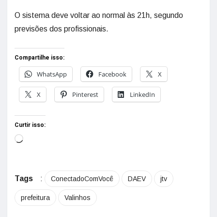
O sistema deve voltar ao normal às 21h, segundo
previsões dos profissionais.
Compartilhe isso:
WhatsApp
Facebook
X
X
Pinterest
LinkedIn
Curtir isso:
Tags
:
ConectadoComVocê
DAEV
jtv
prefeitura
Valinhos