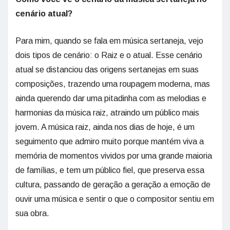
cenário atual?
Para mim, quando se fala em música sertaneja, vejo
dois tipos de cenário: o Raiz e o atual. Esse cenário
atual se distanciou das origens sertanejas em suas
composições, trazendo uma roupagem moderna, mas
ainda querendo dar uma pitadinha com as melodias e
harmonias da música raiz, atraindo um público mais
jovem. A música raiz, ainda nos dias de hoje, é um
seguimento que admiro muito porque mantém viva a
memória de momentos vividos por uma grande maioria
de famílias, e tem um público fiel, que preserva essa
cultura, passando de geração a geração a emoção de
ouvir uma música e sentir o que o compositor sentiu em
sua obra.