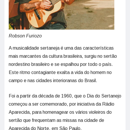
Robson Furiozo
A musicalidade sertaneja é uma das características
mais marcantes da cultura brasileira, surgiu no sertão
nordestino brasileiro e se espalhou por todo o país.
Este ritmo contagiante exalta a vida do homem no
campo e nas cidades interioranas do Brasil.
Foi a partir da década de 1960, que o Dia do Sertanejo
começou a ser comemorado, por iniciativa da Rádio
Aparecida, para homenagear os vários violeiros do
sertão que frequentam as missas na cidade de
Aparecida do Norte, em São Paulo.