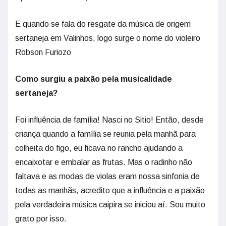
E quando se fala do resgate da música de origem
sertaneja em Valinhos, logo surge o nome do violeiro
Robson Furiozo
Como surgiu a paixão pela musicalidade
sertaneja?
Foi influência de família! Nasci no Sitio! Então, desde
criança quando a família se reunia pela manhã para
colheita do figo, eu ficava no rancho ajudando a
encaixotar e embalar as frutas. Mas o radinho não
faltava e as modas de violas eram nossa sinfonia de
todas as manhãs, acredito que a influência e a paixão
pela verdadeira música caipira se iniciou aí. Sou muito
grato por isso.