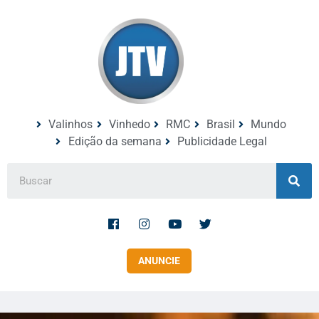
Valinhos
Vinhedo
RMC
Brasil
Mundo
Edição da semana
Publicidade Legal
ANUNCIE