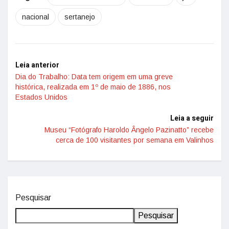
nacional
sertanejo
Leia anterior
Dia do Trabalho: Data tem origem em uma greve
histórica, realizada em 1º de maio de 1886, nos
Estados Unidos
Leia a seguir
Museu “Fotógrafo Haroldo Ângelo Pazinatto” recebe
cerca de 100 visitantes por semana em Valinhos
Pesquisar
Pesquisar