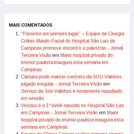
MAIS COMENTADOS
“Paciente em primeiro lugar” – Equipe de Cirurgia
Crânio-Maxilo-Facial do Hospital São Luiz de
Campinas promove encontro e palestras - Jornal
Terceira Visão
em
Maior hospital privado do
interior paulista inaugura esta semana em
Campinas
Câmara pode manter contrato da SOU Valinhos
julgado irregular - Jornal Terceira Visão
em
Serviço da Sou Valinhos é novamente repudiado
em sessão
Vinícius é o 1º bebê nascido no Hospital São Luiz
em Campinas - Jornal Terceira Visão
em
Maior
hospital privado do interior paulista inaugura esta
semana em Campinas