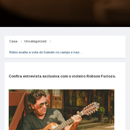
Casa
Uncategorized
Ritmo exalta a vida do homem no campo e nas…
Confira entrevista exclusiva com o violeiro Robson Furiozo.