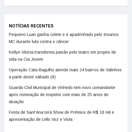
NOTÍCIAS RECENTES
Pequeno Luan ganha colete e é apadrinhado pelo Insanos
MC durante luta contra o câncer
Ketlyn Vitória transforma paixão pelo teatro em projeto de
vida na Cia Jovem
Operação Cata-Bagulho atende mais 24 bairros de Valinhos
a partir deste sábado (8)
Guarda Civil Municipal de Vinhedo tem novo comandante
após nomeação de inspetor com mais de 25 anos de
atuação
Festa de Sant’Ana terá Show de Prêmios de R$ 18 mil e
apresentação de Lello Voz e Viola