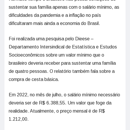
sustentar sua família apenas com o salário mínimo, as
dificuldades da pandemia e a inflação no país
dificultaram mais ainda a economia do Brasil.
Foi realizada uma pesquisa pelo Dieese –
Departamento Intersindical de Estatística e Estudos
Socioeconômicos sobre um valor mínimo que o
brasileiro deveria receber para sustentar uma família
de quatro pessoas. O relatório também fala sobre a
compra de cesta básica.
Em 2022, no mês de julho, o salário mínimo necessário
deveria ser de R$ 6.388,55. Um valor que foge da
realidade. Atualmente, o preço mensal é de R$
1.212,00.