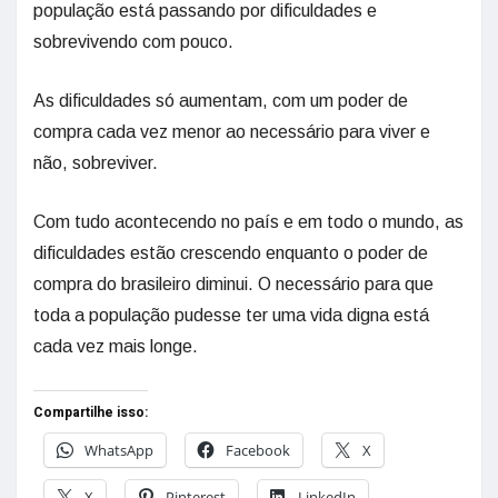
população está passando por dificuldades e
sobrevivendo com pouco.
As dificuldades só aumentam, com um poder de
compra cada vez menor ao necessário para viver e
não, sobreviver.
Com tudo acontecendo no país e em todo o mundo, as
dificuldades estão crescendo enquanto o poder de
compra do brasileiro diminui. O necessário para que
toda a população pudesse ter uma vida digna está
cada vez mais longe.
Compartilhe isso:
WhatsApp
Facebook
X
X
Pinterest
LinkedIn