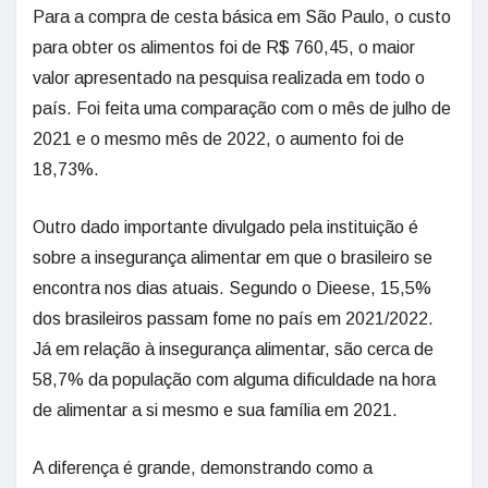
Para a compra de cesta básica em São Paulo, o custo
para obter os alimentos foi de R$ 760,45, o maior
valor apresentado na pesquisa realizada em todo o
país. Foi feita uma comparação com o mês de julho de
2021 e o mesmo mês de 2022, o aumento foi de
18,73%.
Outro dado importante divulgado pela instituição é
sobre a insegurança alimentar em que o brasileiro se
encontra nos dias atuais. Segundo o Dieese, 15,5%
dos brasileiros passam fome no país em 2021/2022.
Já em relação à insegurança alimentar, são cerca de
58,7% da população com alguma dificuldade na hora
de alimentar a si mesmo e sua família em 2021.
A diferença é grande, demonstrando como a