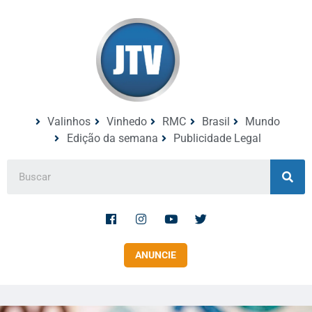
Valinhos
Vinhedo
RMC
Brasil
Mundo
Edição da semana
Publicidade Legal
ANUNCIE