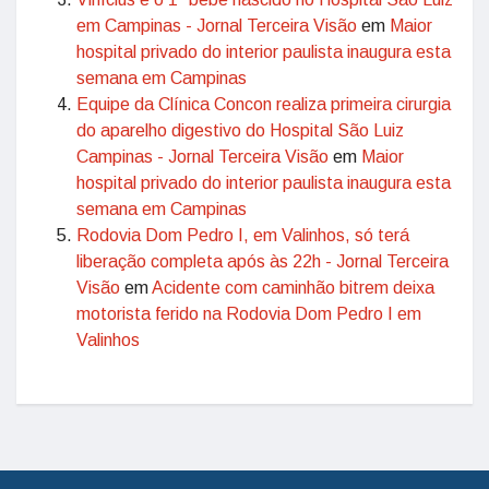
em Campinas - Jornal Terceira Visão
em
Maior
hospital privado do interior paulista inaugura esta
semana em Campinas
Equipe da Clínica Concon realiza primeira cirurgia
do aparelho digestivo do Hospital São Luiz
Campinas - Jornal Terceira Visão
em
Maior
hospital privado do interior paulista inaugura esta
semana em Campinas
Rodovia Dom Pedro I, em Valinhos, só terá
liberação completa após às 22h - Jornal Terceira
Visão
em
Acidente com caminhão bitrem deixa
motorista ferido na Rodovia Dom Pedro I em
Valinhos