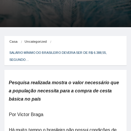
Casa
Uncategorized
SALÁRIO MÍNIMO DO BRASILEIRO DEVERIA SER DE R$ 6.388,55, 
SEGUNDO…
Pesquisa realizada mostra o valor necessário que
a população necessita para a compra de cesta
básica no país
Por Victor Braga
Há muito tempo o brasileiro não possui condições de