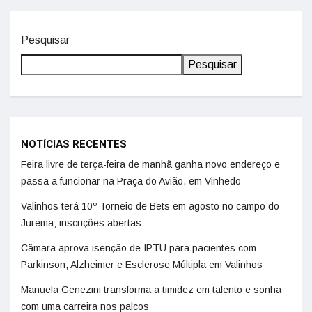
Pesquisar
Pesquisar
NOTÍCIAS RECENTES
Feira livre de terça-feira de manhã ganha novo endereço e
passa a funcionar na Praça do Avião, em Vinhedo
Valinhos terá 10º Torneio de Bets em agosto no campo do
Jurema; inscrições abertas
Câmara aprova isenção de IPTU para pacientes com
Parkinson, Alzheimer e Esclerose Múltipla em Valinhos
Manuela Genezini transforma a timidez em talento e sonha
com uma carreira nos palcos