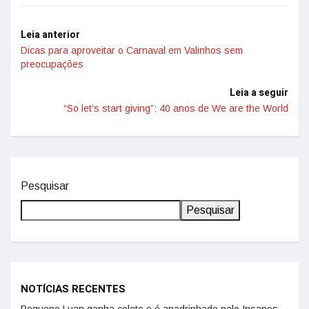
Leia anterior
Dicas para aproveitar o Carnaval em Valinhos sem
preocupações
Leia a seguir
“So let’s start giving”: 40 anos de We are the World
Pesquisar
Pesquisar
NOTÍCIAS RECENTES