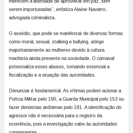
merecem a liberdade de aproveitar em paz, sem
serem importunadas”, enfatiza Alaíne Navarro,
advogada criminalista.
O assédio, que pode se manifestar de diversas formas
como moral, sexual, stalking e bullying, atinge
majoritariamente as mulheres devido à cultura
machista ainda presente na sociedade. O carnaval
potencializa esses abusos, tornando essencial a
fiscalização e a atuação das autoridades.
Denunciar é fundamental. As vítimas podem acionar a
Polícia Militar pelo 190, a Guarda Municipal pelo 153 ou
fazer denúncias anônimas pelo 181. A identificação do
agressor não é necessária para o registro da
ocorrência, pois a investigação cabe às autoridades
competentes.