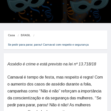
Casa
BRASIL
Se pedir para parar, parou! Carnaval com respeito e segurança
Assédio é crime e está previsto na lei nº 13.718/18
Carnaval é tempo de festa, mas respeito é regra! Com
o aumento dos casos de assédio durante a folia,
campanhas como “Não é não” reforçam a importância
da conscientização e da segurança das mulheres. “Se
pedir para parar, parou! Não é não! As mulheres