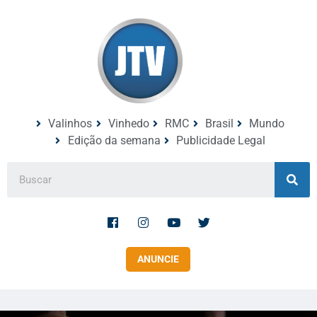
Valinhos
Vinhedo
RMC
Brasil
Mundo
Edição da semana
Publicidade Legal
ANUNCIE