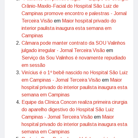
Crânio-Maxilo-Facial do Hospital São Luiz de
Campinas promove encontro e palestras - Jornal
Terceira Visão
em
Maior hospital privado do
interior paulista inaugura esta semana em
Campinas
Câmara pode manter contrato da SOU Valinhos
julgado irregular - Jornal Terceira Visão
em
Serviço da Sou Valinhos é novamente repudiado
em sessão
Vinícius é o 1º bebê nascido no Hospital São Luiz
em Campinas - Jornal Terceira Visão
em
Maior
hospital privado do interior paulista inaugura esta
semana em Campinas
Equipe da Clínica Concon realiza primeira cirurgia
do aparelho digestivo do Hospital São Luiz
Campinas - Jornal Terceira Visão
em
Maior
hospital privado do interior paulista inaugura esta
semana em Campinas