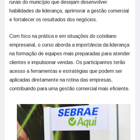
rurais do município que desejam desenvolver
habilidades de liderança, aprimorar a gestão comercial
e fortalecer os resultados dos negócios.
Com foco na prática e em situações do cotidiano
empresarial, o curso aborda a importância da liderança
na formação de equipes mais preparadas para atender
clientes e impulsionar vendas. Os participantes terão
acesso a ferramentas e estratégias que podem ser
aplicadas diretamente na rotina das empresas,
contribuindo para uma gestão comercial mais eficiente.