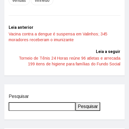
vendas
Vinhedo
Leia anterior
Vacina contra a dengue é suspensa em Valinhos; 345
moradores receberam o imunizante
Leia a seguir
Torneio de Tênis 24 Horas reúne 96 atletas e arrecada
199 itens de higiene para famílias do Fundo Social
Pesquisar
Pesquisar