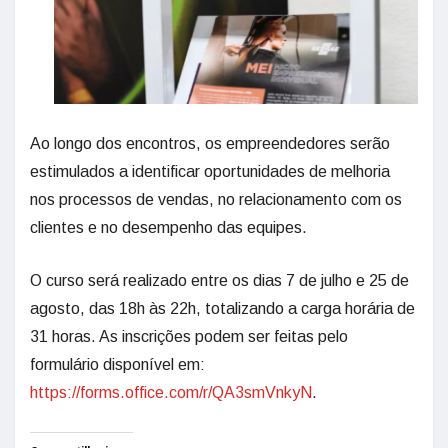
Ao longo dos encontros, os empreendedores serão
estimulados a identificar oportunidades de melhoria
nos processos de vendas, no relacionamento com os
clientes e no desempenho das equipes.
O curso será realizado entre os dias 7 de julho e 25 de
agosto, das 18h às 22h, totalizando a carga horária de
31 horas. As inscrições podem ser feitas pelo
formulário disponível em:
https://forms.office.com/r/QA3smVnkyN
.