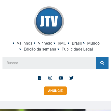
Valinhos
Vinhedo
RMC
Brasil
Mundo
Edição da semana
Publicidade Legal
ANUNCIE