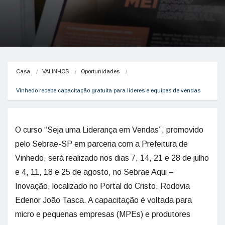
Casa
VALINHOS
Oportunidades
Vinhedo recebe capacitação gratuita para líderes e equipes de vendas
O curso “Seja uma Liderança em Vendas”, promovido
pelo Sebrae-SP em parceria com a Prefeitura de
Vinhedo, será realizado nos dias 7, 14, 21 e 28 de julho
e 4, 11, 18 e 25 de agosto, no Sebrae Aqui –
Inovação, localizado no Portal do Cristo, Rodovia
Edenor João Tasca. A capacitação é voltada para
micro e pequenas empresas (MPEs) e produtores