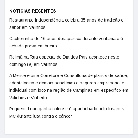
NOTÍCIAS RECENTES
Restaurante Independência celebra 35 anos de tradição e
sabor em Valinhos
Cachorrinha de 16 anos desaparece durante ventania e é
achada presa em bueiro
Rolimã na Rua especial de Dia dos Pais acontece neste
domingo (9) em Valinhos
A Mence é uma Corretora e Consultoria de planos de saúde,
odontológico e demais benefícios e seguros empresarial e
individual com foco na região de Campinas em específico em
Valinhos e Vinhedo
Pequeno Luan ganha colete e é apadrinhado pelo Insanos
MC durante luta contra o câncer