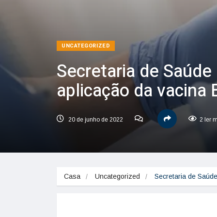
UNCATEGORIZED
Secretaria de Saúde
aplicação da vacina
20 de junho de 2022
2 ler 
Casa
Uncategorized
Secretaria de Saúde