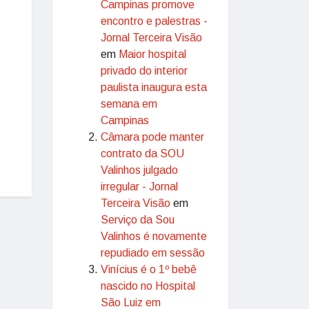
Campinas promove
encontro e palestras -
Jornal Terceira Visão
em
Maior hospital
privado do interior
paulista inaugura esta
semana em
Campinas
Câmara pode manter
contrato da SOU
Valinhos julgado
irregular - Jornal
Terceira Visão
em
Serviço da Sou
Valinhos é novamente
repudiado em sessão
Vinícius é o 1º bebê
nascido no Hospital
São Luiz em