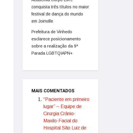
conquista três títulos no maior
festival de dança do mundo
em Joinville
Prefeitura de Vinhedo
esclarece posicionamento
sobre a realização da 9ª
Parada LGBTQIAPN+
MAIS COMENTADOS
“Paciente em primeiro
lugar” – Equipe de
Cirurgia Crânio-
Maxilo-Facial do
Hospital São Luiz de