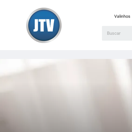
Valinhos