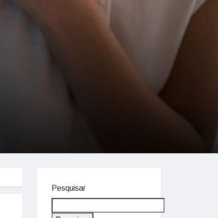
Pesquisar