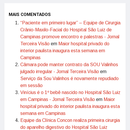
MAIS COMENTADOS
“Paciente em primeiro lugar” – Equipe de Cirurgia
Crânio-Maxilo-Facial do Hospital São Luiz de
Campinas promove encontro e palestras - Jornal
Terceira Visão
em
Maior hospital privado do
interior paulista inaugura esta semana em
Campinas
Câmara pode manter contrato da SOU Valinhos
julgado irregular - Jornal Terceira Visão
em
Serviço da Sou Valinhos é novamente repudiado
em sessão
Vinícius é o 1º bebê nascido no Hospital São Luiz
em Campinas - Jornal Terceira Visão
em
Maior
hospital privado do interior paulista inaugura esta
semana em Campinas
Equipe da Clínica Concon realiza primeira cirurgia
do aparelho digestivo do Hospital São Luiz