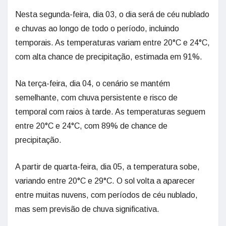
Nesta segunda-feira, dia 03, o dia será de céu nublado
e chuvas ao longo de todo o período, incluindo
temporais. As temperaturas variam entre 20°C e 24°C,
com alta chance de precipitação, estimada em 91%.
Na terça-feira, dia 04, o cenário se mantém
semelhante, com chuva persistente e risco de
temporal com raios à tarde. As temperaturas seguem
entre 20°C e 24°C, com 89% de chance de
precipitação.
A partir de quarta-feira, dia 05, a temperatura sobe,
variando entre 20°C e 29°C. O sol volta a aparecer
entre muitas nuvens, com períodos de céu nublado,
mas sem previsão de chuva significativa.