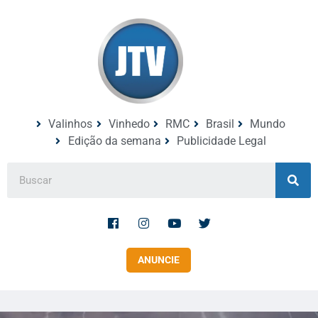
Valinhos
Vinhedo
RMC
Brasil
Mundo
Edição da semana
Publicidade Legal
ANUNCIE