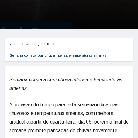
Casa
Uncategorized
Semana começa com chuva intensa e temperaturas amenas
Semana começa com chuva intensa e temperaturas
amenas
A previsão do tempo para esta semana indica dias
chuvosos e temperaturas amenas, com melhora
gradual a partir de quarta-feira, dia 06, porém o final de
semana promete pancadas de chuvas novamente.