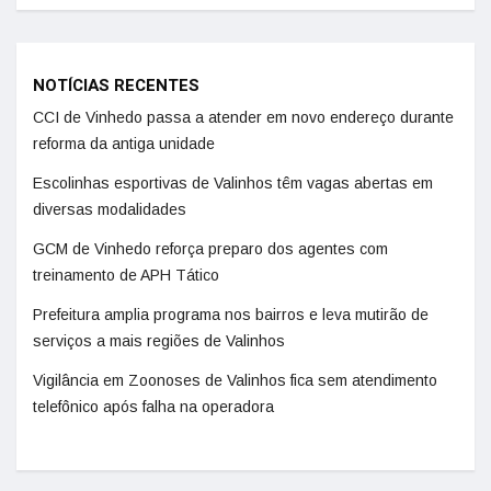
NOTÍCIAS RECENTES
CCI de Vinhedo passa a atender em novo endereço durante
reforma da antiga unidade
Escolinhas esportivas de Valinhos têm vagas abertas em
diversas modalidades
GCM de Vinhedo reforça preparo dos agentes com
treinamento de APH Tático
Prefeitura amplia programa nos bairros e leva mutirão de
serviços a mais regiões de Valinhos
Vigilância em Zoonoses de Valinhos fica sem atendimento
telefônico após falha na operadora