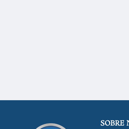
SOBRE 