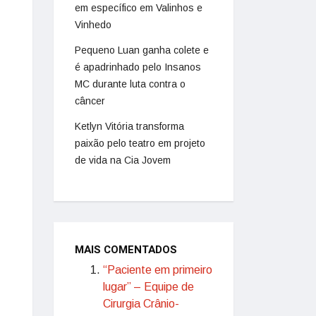
em específico em Valinhos e
Vinhedo
Pequeno Luan ganha colete e
é apadrinhado pelo Insanos
MC durante luta contra o
câncer
Ketlyn Vitória transforma
paixão pelo teatro em projeto
de vida na Cia Jovem
MAIS COMENTADOS
“Paciente em primeiro
lugar” – Equipe de
Cirurgia Crânio-