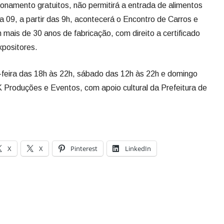
onamento gratuitos, não permitirá a entrada de alimentos
a 09, a partir das 9h, acontecerá o Encontro de Carros e
mais de 30 anos de fabricação, com direito a certificado
xpositores.
-feira das 18h às 22h, sábado das 12h às 22h e domingo
K Produções e Eventos, com apoio cultural da Prefeitura de
X
X
Pinterest
LinkedIn