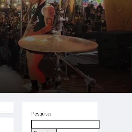
Pesquisar