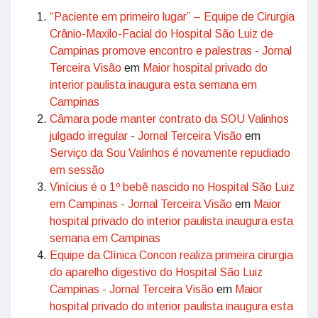
“Paciente em primeiro lugar” – Equipe de Cirurgia
Crânio-Maxilo-Facial do Hospital São Luiz de
Campinas promove encontro e palestras - Jornal
Terceira Visão
em
Maior hospital privado do
interior paulista inaugura esta semana em
Campinas
Câmara pode manter contrato da SOU Valinhos
julgado irregular - Jornal Terceira Visão
em
Serviço da Sou Valinhos é novamente repudiado
em sessão
Vinícius é o 1º bebê nascido no Hospital São Luiz
em Campinas - Jornal Terceira Visão
em
Maior
hospital privado do interior paulista inaugura esta
semana em Campinas
Equipe da Clínica Concon realiza primeira cirurgia
do aparelho digestivo do Hospital São Luiz
Campinas - Jornal Terceira Visão
em
Maior
hospital privado do interior paulista inaugura esta