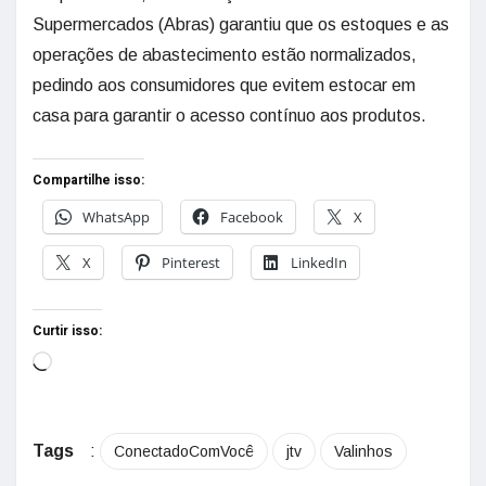
Supermercados (Abras) garantiu que os estoques e as
operações de abastecimento estão normalizados,
pedindo aos consumidores que evitem estocar em
casa para garantir o acesso contínuo aos produtos.
Compartilhe isso:
WhatsApp
Facebook
X
X
Pinterest
LinkedIn
Curtir isso:
Tags
:
ConectadoComVocê
jtv
Valinhos