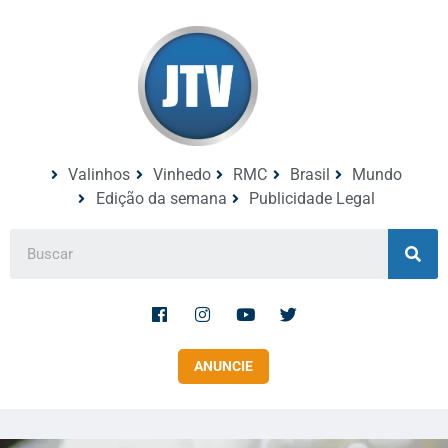
Valinhos
Vinhedo
RMC
Brasil
Mundo
Edição da semana
Publicidade Legal
ANUNCIE