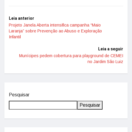
Leia anterior
Projeto Janela Aberta intensifica campanha “Maio
Laranja” sobre Prevenção ao Abuso e Exploração
Infantil
Leia a seguir
Munícipes pedem cobertura para playground de CEMEI
no Jardim São Luiz
Pesquisar
Pesquisar