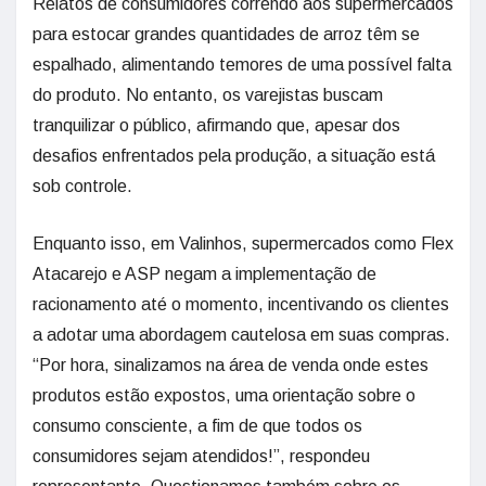
Relatos de consumidores correndo aos supermercados
para estocar grandes quantidades de arroz têm se
espalhado, alimentando temores de uma possível falta
do produto. No entanto, os varejistas buscam
tranquilizar o público, afirmando que, apesar dos
desafios enfrentados pela produção, a situação está
sob controle.
Enquanto isso, em Valinhos, supermercados como Flex
Atacarejo e ASP negam a implementação de
racionamento até o momento, incentivando os clientes
a adotar uma abordagem cautelosa em suas compras.
“Por hora, sinalizamos na área de venda onde estes
produtos estão expostos, uma orientação sobre o
consumo consciente, a fim de que todos os
consumidores sejam atendidos!”, respondeu