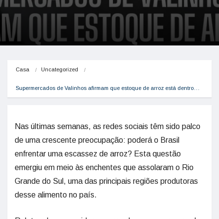
Casa
Uncategorized
Supermercados de Valinhos afirmam que estoque de arroz está dentro…
Nas últimas semanas, as redes sociais têm sido palco
de uma crescente preocupação: poderá o Brasil
enfrentar uma escassez de arroz? Esta questão
emergiu em meio às enchentes que assolaram o Rio
Grande do Sul, uma das principais regiões produtoras
desse alimento no país.