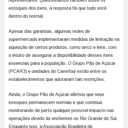
representante. Questionamos também sobre os
estoques dos itens, a resposta foi que tudo está
dentro do normal.
Apesar das garantias, algumas redes de
supermercado implementaram medidas de limitação na
aquisição de certos produtos, como arroz e leite, com
o intuito de assegurar a disponibilidade desses itens
essenciais para a população. O Grupo Pão de Açúcar
(PCAR3) e unidades do Carrefour estão entre os
estabelecimentos que adotaram tais restrições.
Ainda, o Grupo Pão de Açúcar afirmou que seus
estoques permanecem normais e que continua
monitorando de perto qualquer possível impacto nas
operações devido às enchentes no Rio Grande do Sul.
Enquanto isso, a Associação Brasileira de