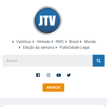
Valinhos
Vinhedo
RMC
Brasil
Mundo
Edição da semana
Publicidade Legal
ANUNCIE