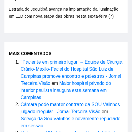
Estrada do Jequitibá avança na implantação da iluminação
em LED com nova etapa das obras nesta sexta-feira (7)
MAIS COMENTADOS
“Paciente em primeiro lugar” – Equipe de Cirurgia
Crânio-Maxilo-Facial do Hospital São Luiz de
Campinas promove encontro e palestras - Jornal
Terceira Visão
em
Maior hospital privado do
interior paulista inaugura esta semana em
Campinas
Câmara pode manter contrato da SOU Valinhos
julgado irregular - Jornal Terceira Visão
em
Serviço da Sou Valinhos é novamente repudiado
em sessão