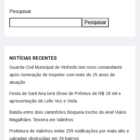
Pesquisar
Pesquisar
NOTÍCIAS RECENTES
Guarda Civil Municipal de Vinhedo tem novo comandante
após nomeação de inspetor com mais de 25 anos de
atuação
Festa de Sant’Ana terá Show de Prêmios de R$ 18 mil e
apresentação de Lello Voz e Viola
Batida entre dois caminhões bloqueia trecho do Anel Viário
Magalhães Teixeira em Valinhos
Prefeitura de Valinhos emite 259 notificações por mato alto e
calçadas obstruídas em 29 bairros