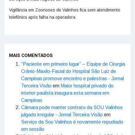
Vigilância em Zoonoses de Valinhos fica sem atendimento
telefônico após falha na operadora
MAIS COMENTADOS
“Paciente em primeiro lugar” – Equipe de Cirurgia
Crânio-Maxilo-Facial do Hospital São Luiz de
Campinas promove encontro e palestras - Jornal
Terceira Visão
em
Maior hospital privado do
interior paulista inaugura esta semana em
Campinas
Câmara pode manter contrato da SOU Valinhos
julgado irregular - Jornal Terceira Visão
em
Serviço da Sou Valinhos é novamente repudiado
em sessão