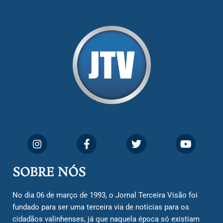
SOBRE NÓS
No dia 06 de março de 1993, o Jornal Terceira Visão foi
fundado para ser uma terceira via de notícias para os
cidadãos valinhenses, já que naquela época só existiam