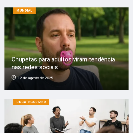
MUNDIAL
Chupetas para adultos viram tendência
nas redes sociais
12 de agosto de 2025
UNCATEGORIZED