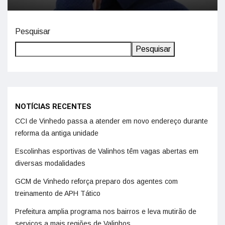
Pesquisar
Pesquisar
NOTÍCIAS RECENTES
CCI de Vinhedo passa a atender em novo endereço durante
reforma da antiga unidade
Escolinhas esportivas de Valinhos têm vagas abertas em
diversas modalidades
GCM de Vinhedo reforça preparo dos agentes com
treinamento de APH Tático
Prefeitura amplia programa nos bairros e leva mutirão de
serviços a mais regiões de Valinhos