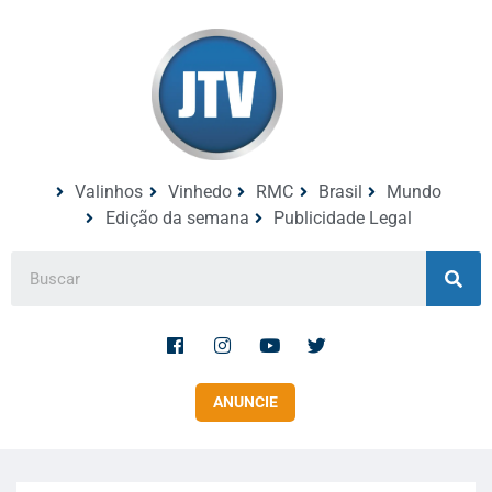
Valinhos
Vinhedo
RMC
Brasil
Mundo
Edição da semana
Publicidade Legal
ANUNCIE