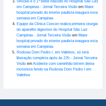
Vinícius é o 1º bebê nascido no Hospital São Luiz
em Campinas - Jornal Terceira Visão
em
Maior
hospital privado do interior paulista inaugura esta
semana em Campinas
Equipe da Clínica Concon realiza primeira cirurgia
do aparelho digestivo do Hospital São Luiz
Campinas - Jornal Terceira Visão
em
Maior
hospital privado do interior paulista inaugura esta
semana em Campinas
Rodovia Dom Pedro I, em Valinhos, só terá
liberação completa após às 22h - Jornal Terceira
Visão
em
Acidente com caminhão bitrem deixa
motorista ferido na Rodovia Dom Pedro I em
Valinhos