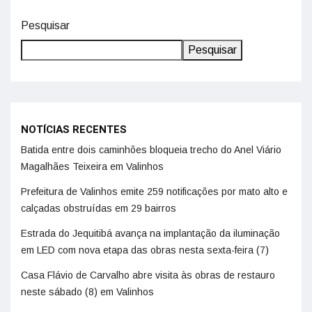
Pesquisar
Pesquisar
NOTÍCIAS RECENTES
Batida entre dois caminhões bloqueia trecho do Anel Viário
Magalhães Teixeira em Valinhos
Prefeitura de Valinhos emite 259 notificações por mato alto e
calçadas obstruídas em 29 bairros
Estrada do Jequitibá avança na implantação da iluminação
em LED com nova etapa das obras nesta sexta-feira (7)
Casa Flávio de Carvalho abre visita às obras de restauro
neste sábado (8) em Valinhos