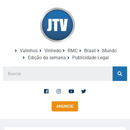
Valinhos
Vinhedo
RMC
Brasil
Mundo
Edição da semana
Publicidade Legal
ANUNCIE