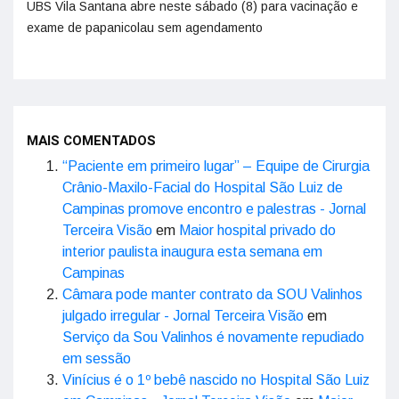
UBS Vila Santana abre neste sábado (8) para vacinação e
exame de papanicolau sem agendamento
MAIS COMENTADOS
“Paciente em primeiro lugar” – Equipe de Cirurgia
Crânio-Maxilo-Facial do Hospital São Luiz de
Campinas promove encontro e palestras - Jornal
Terceira Visão
em
Maior hospital privado do
interior paulista inaugura esta semana em
Campinas
Câmara pode manter contrato da SOU Valinhos
julgado irregular - Jornal Terceira Visão
em
Serviço da Sou Valinhos é novamente repudiado
em sessão
Vinícius é o 1º bebê nascido no Hospital São Luiz