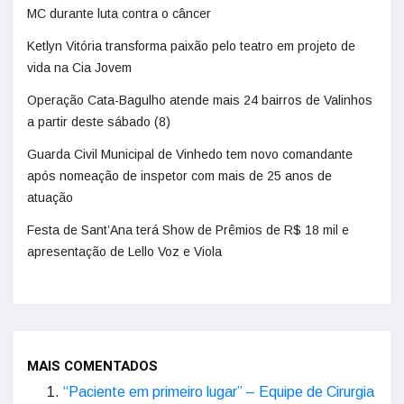
MC durante luta contra o câncer
Ketlyn Vitória transforma paixão pelo teatro em projeto de
vida na Cia Jovem
Operação Cata-Bagulho atende mais 24 bairros de Valinhos
a partir deste sábado (8)
Guarda Civil Municipal de Vinhedo tem novo comandante
após nomeação de inspetor com mais de 25 anos de
atuação
Festa de Sant’Ana terá Show de Prêmios de R$ 18 mil e
apresentação de Lello Voz e Viola
MAIS COMENTADOS
“Paciente em primeiro lugar” – Equipe de Cirurgia