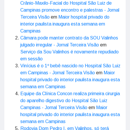
Crânio-Maxilo-Facial do Hospital São Luiz de
Campinas promove encontro e palestras - Jornal
Terceira Visão
em
Maior hospital privado do
interior paulista inaugura esta semana em
Campinas
Câmara pode manter contrato da SOU Valinhos
julgado irregular - Jornal Terceira Visão
em
Serviço da Sou Valinhos é novamente repudiado
em sessão
Vinícius é o 1º bebê nascido no Hospital São Luiz
em Campinas - Jornal Terceira Visão
em
Maior
hospital privado do interior paulista inaugura esta
semana em Campinas
Equipe da Clínica Concon realiza primeira cirurgia
do aparelho digestivo do Hospital São Luiz
Campinas - Jornal Terceira Visão
em
Maior
hospital privado do interior paulista inaugura esta
semana em Campinas
Rodovia Dom Pedro I, em Valinhos, só terá