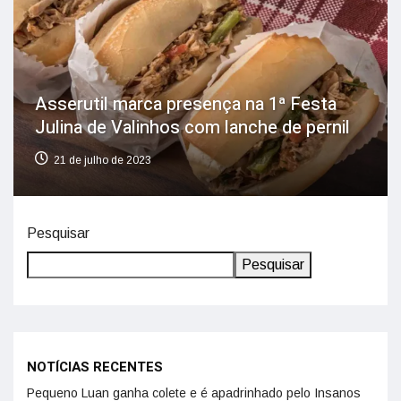
Asserutil marca presença na 1ª Festa
Julina de Valinhos com lanche de pernil
21 de julho de 2023
Pesquisar
Pesquisar
NOTÍCIAS RECENTES
Pequeno Luan ganha colete e é apadrinhado pelo Insanos