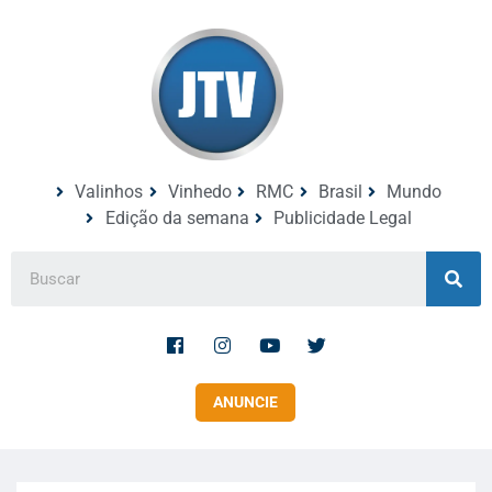
Valinhos
Vinhedo
RMC
Brasil
Mundo
Edição da semana
Publicidade Legal
ANUNCIE