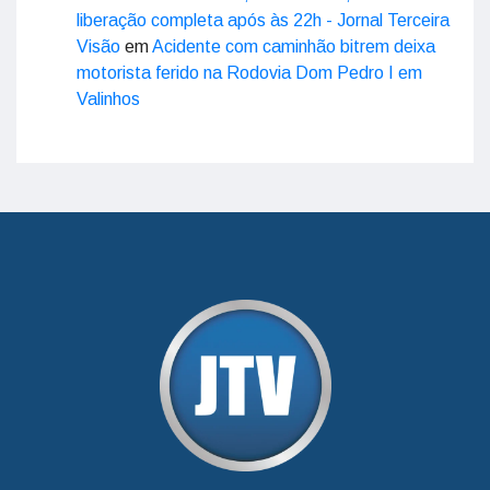
liberação completa após às 22h - Jornal Terceira
Visão
em
Acidente com caminhão bitrem deixa
motorista ferido na Rodovia Dom Pedro I em
Valinhos