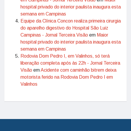
hospital privado do interior paulista inaugura esta
semana em Campinas
Equipe da Clínica Concon realiza primeira cirurgia
do aparelho digestivo do Hospital São Luiz
Campinas - Jornal Terceira Visão
em
Maior
hospital privado do interior paulista inaugura esta
semana em Campinas
Rodovia Dom Pedro I, em Valinhos, só terá
liberação completa após às 22h - Jornal Terceira
Visão
em
Acidente com caminhão bitrem deixa
motorista ferido na Rodovia Dom Pedro I em
Valinhos