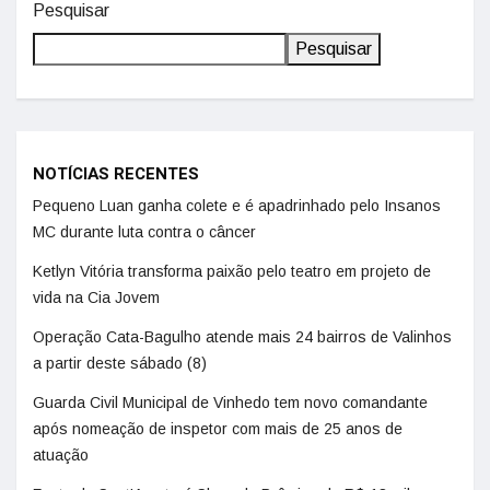
Pesquisar
Pesquisar
NOTÍCIAS RECENTES
Pequeno Luan ganha colete e é apadrinhado pelo Insanos
MC durante luta contra o câncer
Ketlyn Vitória transforma paixão pelo teatro em projeto de
vida na Cia Jovem
Operação Cata-Bagulho atende mais 24 bairros de Valinhos
a partir deste sábado (8)
Guarda Civil Municipal de Vinhedo tem novo comandante
após nomeação de inspetor com mais de 25 anos de
atuação