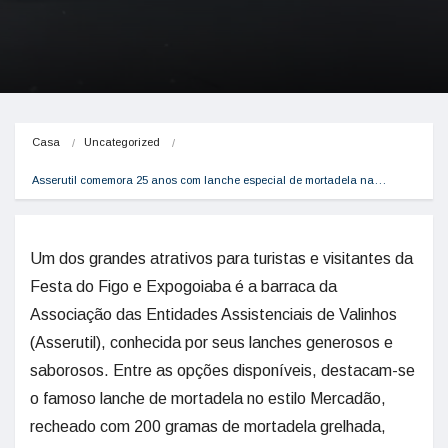
Casa
Uncategorized
Asserutil comemora 25 anos com lanche especial de mortadela na…
Um dos grandes atrativos para turistas e visitantes da
Festa do Figo e Expogoiaba é a barraca da
Associação das Entidades Assistenciais de Valinhos
(Asserutil), conhecida por seus lanches generosos e
saborosos. Entre as opções disponíveis, destacam-se
o famoso lanche de mortadela no estilo Mercadão,
recheado com 200 gramas de mortadela grelhada,