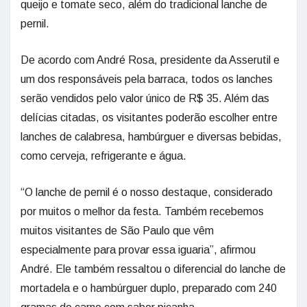
queijo e tomate seco, além do tradicional lanche de
pernil.
De acordo com André Rosa, presidente da Asserutil e
um dos responsáveis pela barraca, todos os lanches
serão vendidos pelo valor único de R$ 35. Além das
delícias citadas, os visitantes poderão escolher entre
lanches de calabresa, hambúrguer e diversas bebidas,
como cerveja, refrigerante e água.
“O lanche de pernil é o nosso destaque, considerado
por muitos o melhor da festa. Também recebemos
muitos visitantes de São Paulo que vêm
especialmente para provar essa iguaria”, afirmou
André. Ele também ressaltou o diferencial do lanche de
mortadela e o hambúrguer duplo, preparado com 240