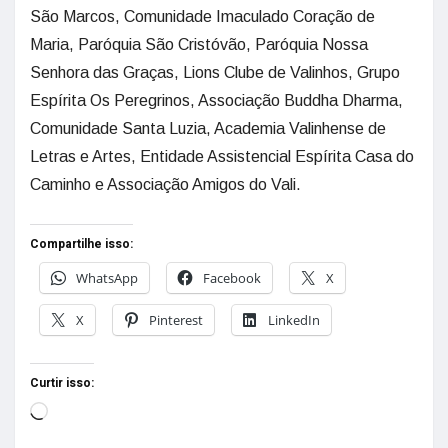
São Marcos, Comunidade Imaculado Coração de
Maria, Paróquia São Cristóvão, Paróquia Nossa
Senhora das Graças, Lions Clube de Valinhos, Grupo
Espírita Os Peregrinos, Associação Buddha Dharma,
Comunidade Santa Luzia, Academia Valinhense de
Letras e Artes, Entidade Assistencial Espírita Casa do
Caminho e Associação Amigos do Vali.
Compartilhe isso:
WhatsApp
Facebook
X
X
Pinterest
LinkedIn
Curtir isso: