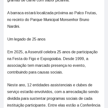
gramas de carne com sabor picanha.
A barraca estará localizada próxima ao Palco Frutas,
no recinto do Parque Municipal Monsenhor Bruno
Nardini.
Um legado de 25 anos
Em 2025, a Asserutil celebra 25 anos de participação
na Festa do Figo e Expogoiaba. Desde 1999, a
associação tem marcado presença no evento,
contribuindo para causas sociais.
Neste ano, 12 entidades assistenciais e clubes de
serviço estarão envolvidos, com a arrecadação sendo
dividida para sustentar programas sociais de cada
instituição participante. Entre elas estão a Conferência