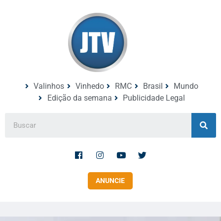
Valinhos
Vinhedo
RMC
Brasil
Mundo
Edição da semana
Publicidade Legal
ANUNCIE