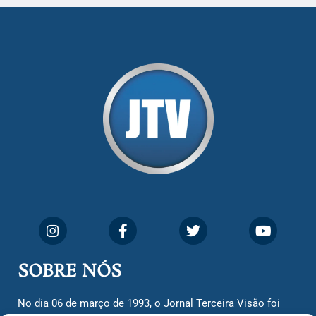
SOBRE NÓS
No dia 06 de março de 1993, o Jornal Terceira Visão foi