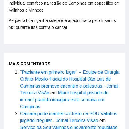
individual com foco na região de Campinas em específico em
Valinhos e Vinhedo
Pequeno Luan ganha colete e é apadrinhado pelo Insanos
MC durante luta contra o câncer
MAIS COMENTADOS
“Paciente em primeiro lugar” – Equipe de Cirurgia
Crânio-Maxilo-Facial do Hospital São Luiz de
Campinas promove encontro e palestras - Jornal
Terceira Visão
em
Maior hospital privado do
interior paulista inaugura esta semana em
Campinas
Câmara pode manter contrato da SOU Valinhos
julgado irregular - Jornal Terceira Visão
em
Serviço da Sou Valinhos é novamente repudiado