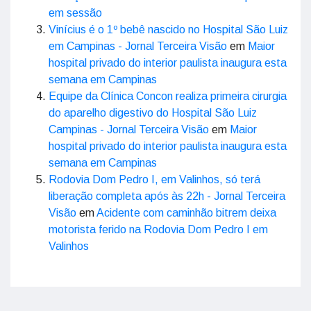
em sessão
Vinícius é o 1º bebê nascido no Hospital São Luiz
em Campinas - Jornal Terceira Visão
em
Maior
hospital privado do interior paulista inaugura esta
semana em Campinas
Equipe da Clínica Concon realiza primeira cirurgia
do aparelho digestivo do Hospital São Luiz
Campinas - Jornal Terceira Visão
em
Maior
hospital privado do interior paulista inaugura esta
semana em Campinas
Rodovia Dom Pedro I, em Valinhos, só terá
liberação completa após às 22h - Jornal Terceira
Visão
em
Acidente com caminhão bitrem deixa
motorista ferido na Rodovia Dom Pedro I em
Valinhos