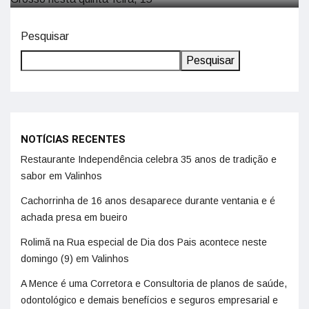
Pesquisar
Pesquisar
NOTÍCIAS RECENTES
Restaurante Independência celebra 35 anos de tradição e
sabor em Valinhos
Cachorrinha de 16 anos desaparece durante ventania e é
achada presa em bueiro
Rolimã na Rua especial de Dia dos Pais acontece neste
domingo (9) em Valinhos
A Mence é uma Corretora e Consultoria de planos de saúde,
odontológico e demais benefícios e seguros empresarial e