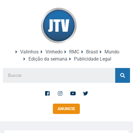
Valinhos
Vinhedo
RMC
Brasil
Mundo
Edição da semana
Publicidade Legal
ANUNCIE