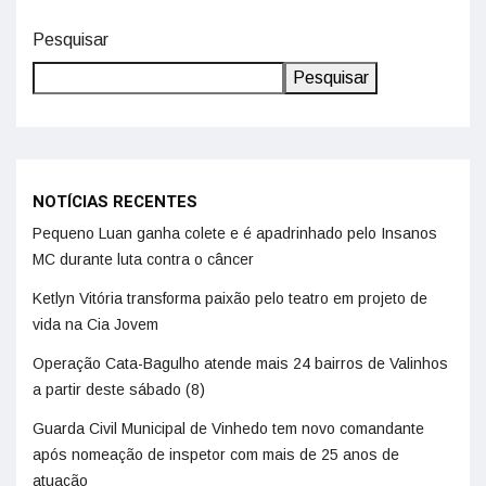
Pesquisar
Pesquisar
NOTÍCIAS RECENTES
Pequeno Luan ganha colete e é apadrinhado pelo Insanos
MC durante luta contra o câncer
Ketlyn Vitória transforma paixão pelo teatro em projeto de
vida na Cia Jovem
Operação Cata-Bagulho atende mais 24 bairros de Valinhos
a partir deste sábado (8)
Guarda Civil Municipal de Vinhedo tem novo comandante
após nomeação de inspetor com mais de 25 anos de
atuação