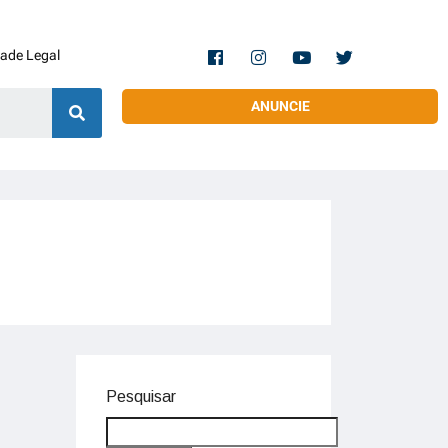
dade Legal
ANUNCIE
Pesquisar