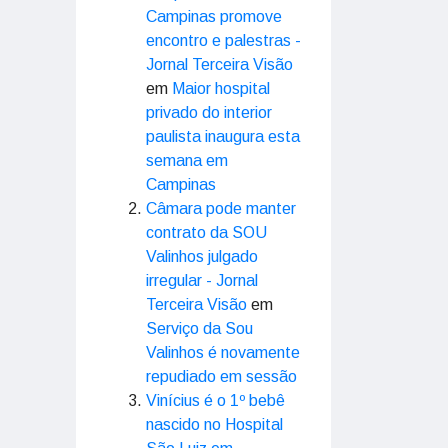
Campinas promove
encontro e palestras -
Jornal Terceira Visão
em
Maior hospital
privado do interior
paulista inaugura esta
semana em
Campinas
Câmara pode manter
contrato da SOU
Valinhos julgado
irregular - Jornal
Terceira Visão
em
Serviço da Sou
Valinhos é novamente
repudiado em sessão
Vinícius é o 1º bebê
nascido no Hospital