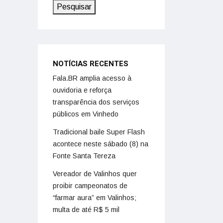
Pesquisar
NOTÍCIAS RECENTES
Fala.BR amplia acesso à
ouvidoria e reforça
transparência dos serviços
públicos em Vinhedo
Tradicional baile Super Flash
acontece neste sábado (8) na
Fonte Santa Tereza
Vereador de Valinhos quer
proibir campeonatos de
“farmar aura” em Valinhos;
multa de até R$ 5 mil