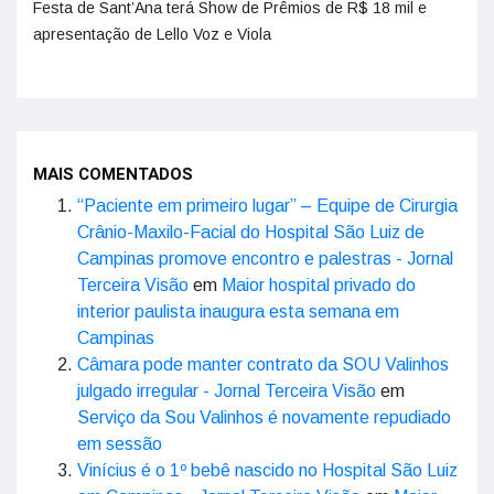
Festa de Sant’Ana terá Show de Prêmios de R$ 18 mil e
apresentação de Lello Voz e Viola
MAIS COMENTADOS
“Paciente em primeiro lugar” – Equipe de Cirurgia
Crânio-Maxilo-Facial do Hospital São Luiz de
Campinas promove encontro e palestras - Jornal
Terceira Visão
em
Maior hospital privado do
interior paulista inaugura esta semana em
Campinas
Câmara pode manter contrato da SOU Valinhos
julgado irregular - Jornal Terceira Visão
em
Serviço da Sou Valinhos é novamente repudiado
em sessão
Vinícius é o 1º bebê nascido no Hospital São Luiz