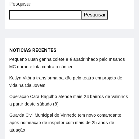
Pesquisar
Pesquisar
NOTÍCIAS RECENTES
Pequeno Luan ganha colete e é apadrinhado pelo Insanos
MC durante luta contra o câncer
Ketlyn Vitória transforma paixão pelo teatro em projeto de
vida na Cia Jovem
Operação Cata-Bagulho atende mais 24 bairros de Valinhos
a partir deste sábado (8)
Guarda Civil Municipal de Vinhedo tem novo comandante
após nomeação de inspetor com mais de 25 anos de
atuação