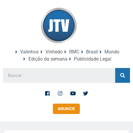
Valinhos
Vinhedo
RMC
Brasil
Mundo
Edição da semana
Publicidade Legal
ANUNCIE