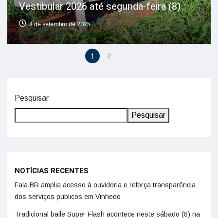
Vestibular 2026 até segunda-feira (8)
8 de setembro de 2025
1
2
Pesquisar
Pesquisar
NOTÍCIAS RECENTES
Fala.BR amplia acesso à ouvidoria e reforça transparência
dos serviços públicos em Vinhedo
Tradicional baile Super Flash acontece neste sábado (8) na