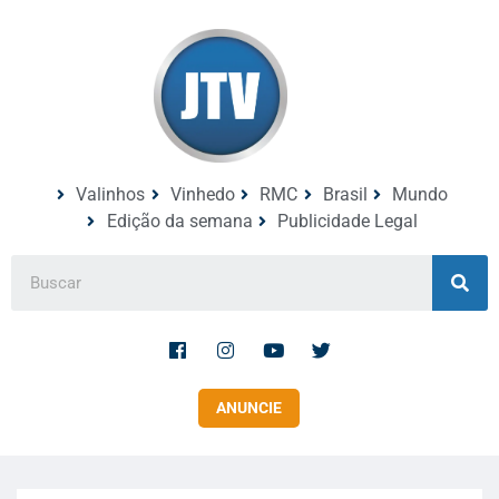
Valinhos
Vinhedo
RMC
Brasil
Mundo
Edição da semana
Publicidade Legal
ANUNCIE