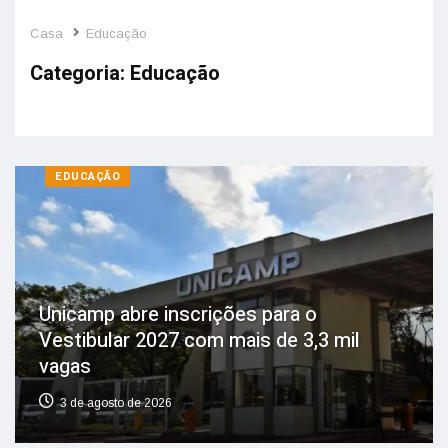
Casa
Educação
Categoria:
Educação
EDUCAÇÃO
Unicamp abre inscrições para o
Vestibular 2027 com mais de 3,3 mil
vagas
3 de agosto de 2026