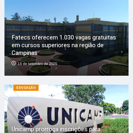
Fatecs oferecem 1.030 vagas gratuitas
em cursos superiores na região de
Campinas
16 de setembro de 2025
EDUCAÇÃO
Unicamp prorroga inscrições para