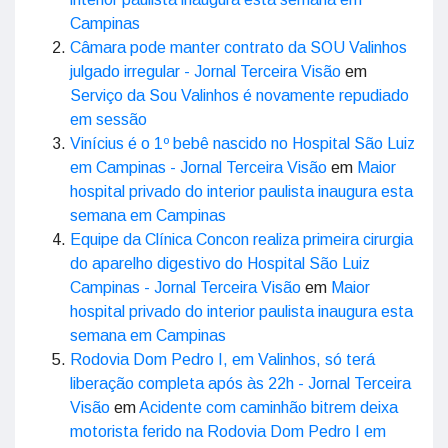
Campinas
Câmara pode manter contrato da SOU Valinhos
julgado irregular - Jornal Terceira Visão
em
Serviço da Sou Valinhos é novamente repudiado
em sessão
Vinícius é o 1º bebê nascido no Hospital São Luiz
em Campinas - Jornal Terceira Visão
em
Maior
hospital privado do interior paulista inaugura esta
semana em Campinas
Equipe da Clínica Concon realiza primeira cirurgia
do aparelho digestivo do Hospital São Luiz
Campinas - Jornal Terceira Visão
em
Maior
hospital privado do interior paulista inaugura esta
semana em Campinas
Rodovia Dom Pedro I, em Valinhos, só terá
liberação completa após às 22h - Jornal Terceira
Visão
em
Acidente com caminhão bitrem deixa
motorista ferido na Rodovia Dom Pedro I em