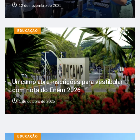
12 de novembro de 2025
EDUCAÇÃO
Unicamp abre inscrições para vestibular
com nota do Enem 2026
1 de outubro de 2025
EDUCAÇÃO