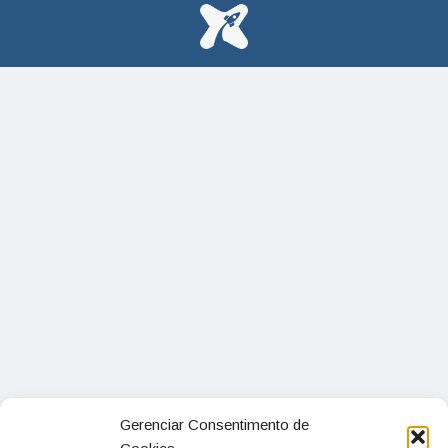
Gerenciar Consentimento de