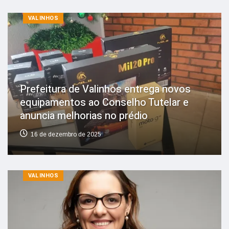
VALINHOS
Prefeitura de Valinhos entrega novos
equipamentos ao Conselho Tutelar e
anuncia melhorias no prédio
16 de dezembro de 2025
VALINHOS