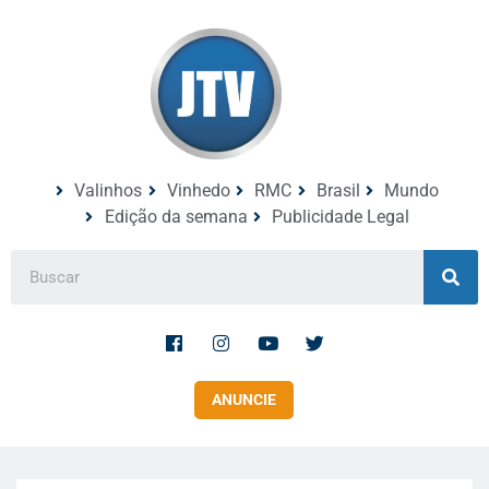
Valinhos
Vinhedo
RMC
Brasil
Mundo
Edição da semana
Publicidade Legal
ANUNCIE