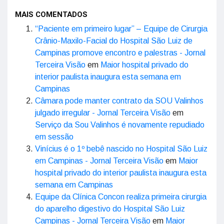
MAIS COMENTADOS
“Paciente em primeiro lugar” – Equipe de Cirurgia
Crânio-Maxilo-Facial do Hospital São Luiz de
Campinas promove encontro e palestras - Jornal
Terceira Visão
em
Maior hospital privado do
interior paulista inaugura esta semana em
Campinas
Câmara pode manter contrato da SOU Valinhos
julgado irregular - Jornal Terceira Visão
em
Serviço da Sou Valinhos é novamente repudiado
em sessão
Vinícius é o 1º bebê nascido no Hospital São Luiz
em Campinas - Jornal Terceira Visão
em
Maior
hospital privado do interior paulista inaugura esta
semana em Campinas
Equipe da Clínica Concon realiza primeira cirurgia
do aparelho digestivo do Hospital São Luiz
Campinas - Jornal Terceira Visão
em
Maior