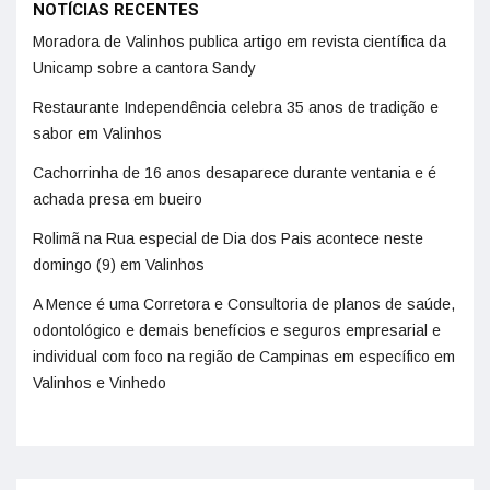
NOTÍCIAS RECENTES
Moradora de Valinhos publica artigo em revista científica da
Unicamp sobre a cantora Sandy
Restaurante Independência celebra 35 anos de tradição e
sabor em Valinhos
Cachorrinha de 16 anos desaparece durante ventania e é
achada presa em bueiro
Rolimã na Rua especial de Dia dos Pais acontece neste
domingo (9) em Valinhos
A Mence é uma Corretora e Consultoria de planos de saúde,
odontológico e demais benefícios e seguros empresarial e
individual com foco na região de Campinas em específico em
Valinhos e Vinhedo