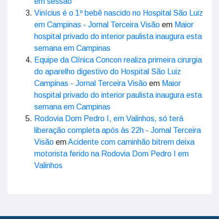
em sessão
Vinícius é o 1º bebê nascido no Hospital São Luiz
em Campinas - Jornal Terceira Visão
em
Maior
hospital privado do interior paulista inaugura esta
semana em Campinas
Equipe da Clínica Concon realiza primeira cirurgia
do aparelho digestivo do Hospital São Luiz
Campinas - Jornal Terceira Visão
em
Maior
hospital privado do interior paulista inaugura esta
semana em Campinas
Rodovia Dom Pedro I, em Valinhos, só terá
liberação completa após às 22h - Jornal Terceira
Visão
em
Acidente com caminhão bitrem deixa
motorista ferido na Rodovia Dom Pedro I em
Valinhos