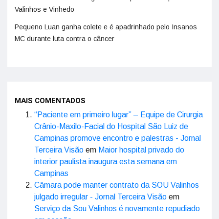
Valinhos e Vinhedo
Pequeno Luan ganha colete e é apadrinhado pelo Insanos
MC durante luta contra o câncer
MAIS COMENTADOS
“Paciente em primeiro lugar” – Equipe de Cirurgia
Crânio-Maxilo-Facial do Hospital São Luiz de
Campinas promove encontro e palestras - Jornal
Terceira Visão
em
Maior hospital privado do
interior paulista inaugura esta semana em
Campinas
Câmara pode manter contrato da SOU Valinhos
julgado irregular - Jornal Terceira Visão
em
Serviço da Sou Valinhos é novamente repudiado