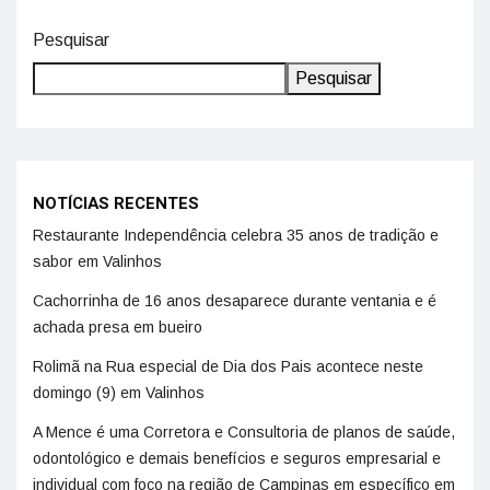
Pesquisar
Pesquisar
NOTÍCIAS RECENTES
Restaurante Independência celebra 35 anos de tradição e
sabor em Valinhos
Cachorrinha de 16 anos desaparece durante ventania e é
achada presa em bueiro
Rolimã na Rua especial de Dia dos Pais acontece neste
domingo (9) em Valinhos
A Mence é uma Corretora e Consultoria de planos de saúde,
odontológico e demais benefícios e seguros empresarial e
individual com foco na região de Campinas em específico em