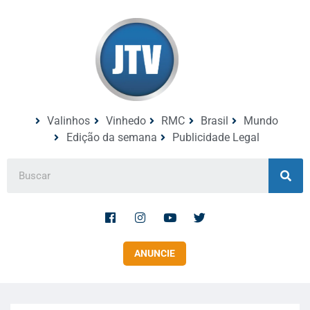
Valinhos
Vinhedo
RMC
Brasil
Mundo
Edição da semana
Publicidade Legal
ANUNCIE