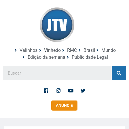
Valinhos
Vinhedo
RMC
Brasil
Mundo
Edição da semana
Publicidade Legal
ANUNCIE