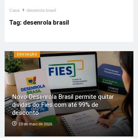
Casa
desenrola brasil
Tag:
desenrola brasil
EDUCAÇÃO
Novo Desenrola Brasil permite quitar
dividas do Fies com até 99% de
desconto
10 de maio de 2026