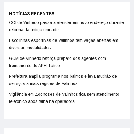
NOTÍCIAS RECENTES
CCI de Vinhedo passa a atender em novo endereço durante
reforma da antiga unidade
Escolinhas esportivas de Valinhos têm vagas abertas em
diversas modalidades
GCM de Vinhedo reforça preparo dos agentes com
treinamento de APH Tático
Prefeitura amplia programa nos bairros e leva mutirão de
serviços a mais regiões de Valinhos
Vigilância em Zoonoses de Valinhos fica sem atendimento
telefônico após falha na operadora