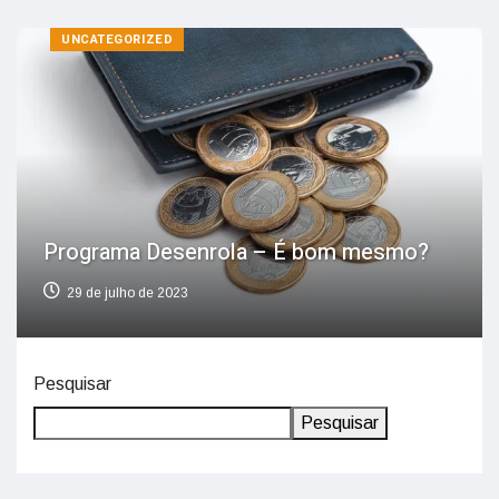
UNCATEGORIZED
Programa Desenrola – É bom mesmo?
29 de julho de 2023
Pesquisar
Pesquisar