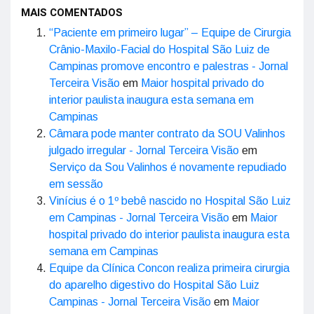
MAIS COMENTADOS
“Paciente em primeiro lugar” – Equipe de Cirurgia
Crânio-Maxilo-Facial do Hospital São Luiz de
Campinas promove encontro e palestras - Jornal
Terceira Visão
em
Maior hospital privado do
interior paulista inaugura esta semana em
Campinas
Câmara pode manter contrato da SOU Valinhos
julgado irregular - Jornal Terceira Visão
em
Serviço da Sou Valinhos é novamente repudiado
em sessão
Vinícius é o 1º bebê nascido no Hospital São Luiz
em Campinas - Jornal Terceira Visão
em
Maior
hospital privado do interior paulista inaugura esta
semana em Campinas
Equipe da Clínica Concon realiza primeira cirurgia
do aparelho digestivo do Hospital São Luiz
Campinas - Jornal Terceira Visão
em
Maior