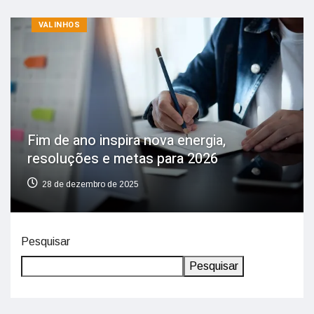
VALINHOS
Fim de ano inspira nova energia,
resoluções e metas para 2026
28 de dezembro de 2025
Pesquisar
Pesquisar