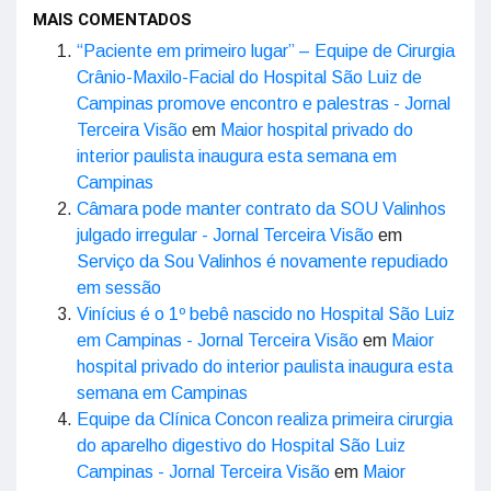
MAIS COMENTADOS
“Paciente em primeiro lugar” – Equipe de Cirurgia
Crânio-Maxilo-Facial do Hospital São Luiz de
Campinas promove encontro e palestras - Jornal
Terceira Visão
em
Maior hospital privado do
interior paulista inaugura esta semana em
Campinas
Câmara pode manter contrato da SOU Valinhos
julgado irregular - Jornal Terceira Visão
em
Serviço da Sou Valinhos é novamente repudiado
em sessão
Vinícius é o 1º bebê nascido no Hospital São Luiz
em Campinas - Jornal Terceira Visão
em
Maior
hospital privado do interior paulista inaugura esta
semana em Campinas
Equipe da Clínica Concon realiza primeira cirurgia
do aparelho digestivo do Hospital São Luiz
Campinas - Jornal Terceira Visão
em
Maior