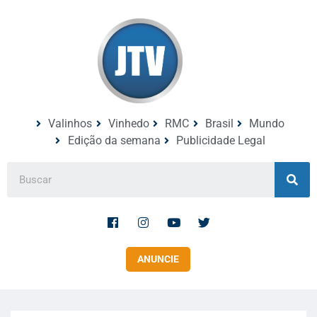
Valinhos
Vinhedo
RMC
Brasil
Mundo
Edição da semana
Publicidade Legal
ANUNCIE