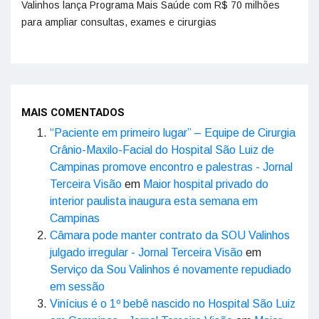
Valinhos lança Programa Mais Saúde com R$ 70 milhões
para ampliar consultas, exames e cirurgias
MAIS COMENTADOS
“Paciente em primeiro lugar” – Equipe de Cirurgia
Crânio-Maxilo-Facial do Hospital São Luiz de
Campinas promove encontro e palestras - Jornal
Terceira Visão
em
Maior hospital privado do
interior paulista inaugura esta semana em
Campinas
Câmara pode manter contrato da SOU Valinhos
julgado irregular - Jornal Terceira Visão
em
Serviço da Sou Valinhos é novamente repudiado
em sessão
Vinícius é o 1º bebê nascido no Hospital São Luiz