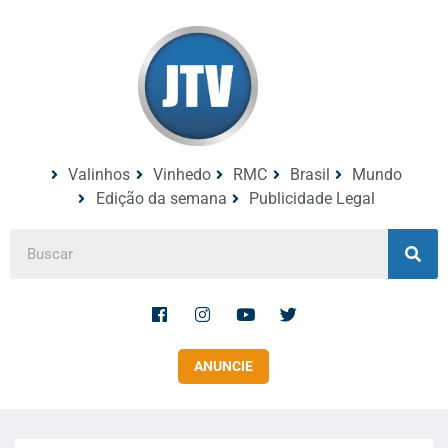
Valinhos
Vinhedo
RMC
Brasil
Mundo
Edição da semana
Publicidade Legal
ANUNCIE