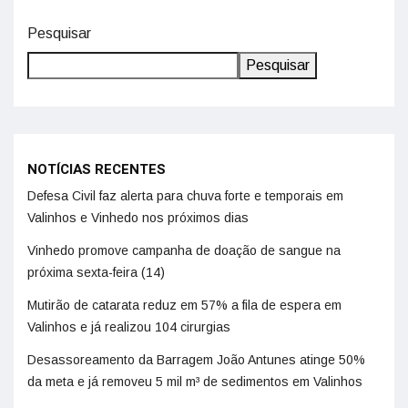
Pesquisar
Pesquisar
NOTÍCIAS RECENTES
Defesa Civil faz alerta para chuva forte e temporais em
Valinhos e Vinhedo nos próximos dias
Vinhedo promove campanha de doação de sangue na
próxima sexta-feira (14)
Mutirão de catarata reduz em 57% a fila de espera em
Valinhos e já realizou 104 cirurgias
Desassoreamento da Barragem João Antunes atinge 50%
da meta e já removeu 5 mil m³ de sedimentos em Valinhos