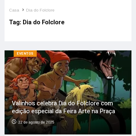
Casa
Dia do Folclore
Tag:
Dia do Folclore
EVENTOS
Valinhos celebra Dia do Folclore com
edição especial da Feira Arte na Praça
22 de agosto de 2025