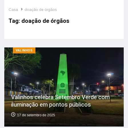
Casa
doação de órgãos
Tag:
doação de órgãos
VALINHOS
Valinhos celebra Setembro Verde com
iluminação em pontos públicos
17 de setembro de 2025