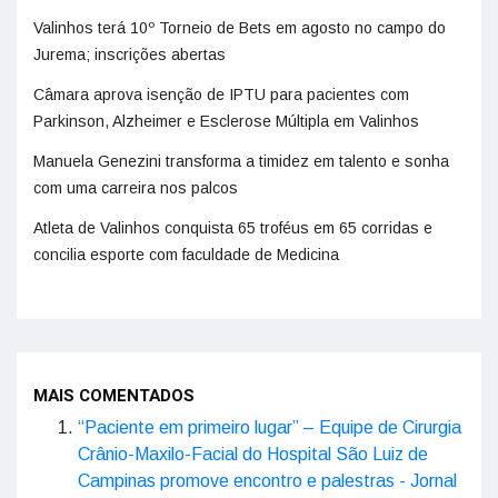
Valinhos terá 10º Torneio de Bets em agosto no campo do
Jurema; inscrições abertas
Câmara aprova isenção de IPTU para pacientes com
Parkinson, Alzheimer e Esclerose Múltipla em Valinhos
Manuela Genezini transforma a timidez em talento e sonha
com uma carreira nos palcos
Atleta de Valinhos conquista 65 troféus em 65 corridas e
concilia esporte com faculdade de Medicina
MAIS COMENTADOS
“Paciente em primeiro lugar” – Equipe de Cirurgia
Crânio-Maxilo-Facial do Hospital São Luiz de
Campinas promove encontro e palestras - Jornal