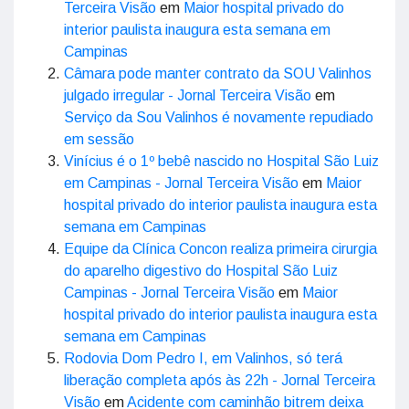
Terceira Visão
em
Maior hospital privado do
interior paulista inaugura esta semana em
Campinas
Câmara pode manter contrato da SOU Valinhos
julgado irregular - Jornal Terceira Visão
em
Serviço da Sou Valinhos é novamente repudiado
em sessão
Vinícius é o 1º bebê nascido no Hospital São Luiz
em Campinas - Jornal Terceira Visão
em
Maior
hospital privado do interior paulista inaugura esta
semana em Campinas
Equipe da Clínica Concon realiza primeira cirurgia
do aparelho digestivo do Hospital São Luiz
Campinas - Jornal Terceira Visão
em
Maior
hospital privado do interior paulista inaugura esta
semana em Campinas
Rodovia Dom Pedro I, em Valinhos, só terá
liberação completa após às 22h - Jornal Terceira
Visão
em
Acidente com caminhão bitrem deixa