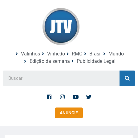
Valinhos
Vinhedo
RMC
Brasil
Mundo
Edição da semana
Publicidade Legal
ANUNCIE