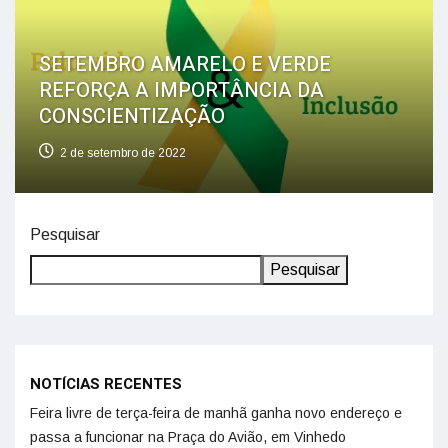
SETEMBRO AMARELO E VERDE
REFORÇA A IMPORTÂNCIA DA
CONSCIENTIZAÇÃO
2 de setembro de 2022
Pesquisar
Pesquisar
NOTÍCIAS RECENTES
Feira livre de terça-feira de manhã ganha novo endereço e
passa a funcionar na Praça do Avião, em Vinhedo