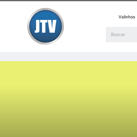
Valinhos