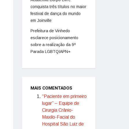
conquista três títulos no maior
festival de dança do mundo
em Joinville
Prefeitura de Vinhedo
esclarece posicionamento
sobre a realização da 9ª
Parada LGBTQIAPN+
MAIS COMENTADOS
“Paciente em primeiro
lugar” – Equipe de
Cirurgia Crânio-
Maxilo-Facial do
Hospital São Luiz de