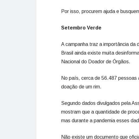
Por isso, procurem ajuda e busque
Setembro Verde
A campanha traz a importância da 
Brasil ainda existe muita desinfor
Nacional do Doador de Órgãos.
No país, cerca de 56.487 pessoas 
doação de um rim.
Segundo dados divulgados pela Ass
mostram que a quantidade de proc
mas durante a pandemia esses dad
Não existe um documento que oficia