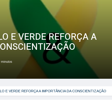
O E VERDE REFORÇA A
CONSCIENTIZAÇÃO
r minutos
O E VERDE REFORÇA A IMPORTÂNCIA DA CONSCIENTIZAÇÃO