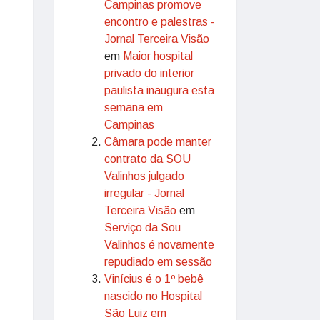
Campinas promove
encontro e palestras -
Jornal Terceira Visão
em
Maior hospital
privado do interior
paulista inaugura esta
semana em
Campinas
Câmara pode manter
contrato da SOU
Valinhos julgado
irregular - Jornal
Terceira Visão
em
Serviço da Sou
Valinhos é novamente
repudiado em sessão
Vinícius é o 1º bebê
nascido no Hospital
São Luiz em