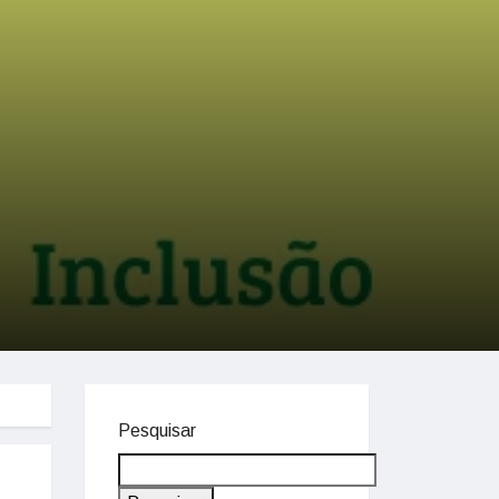
Pesquisar