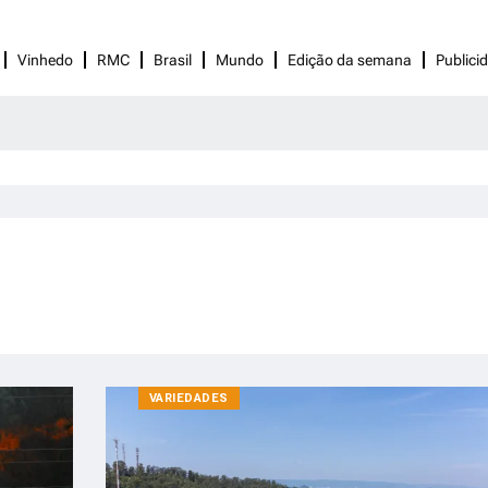
Vinhedo
RMC
Brasil
Mundo
Edição da semana
Publici
VARIEDADES