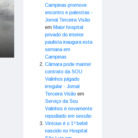
Campinas promove
encontro e palestras -
Jornal Terceira Visão
em
Maior hospital
privado do interior
paulista inaugura esta
semana em
Campinas
Câmara pode manter
contrato da SOU
Valinhos julgado
irregular - Jornal
Terceira Visão
em
Serviço da Sou
Valinhos é novamente
repudiado em sessão
Vinícius é o 1º bebê
nascido no Hospital