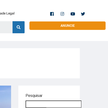
dade Legal
ANUNCIE
Pesquisar