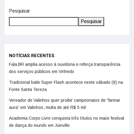
Pesquisar
Pesquisar
NOTÍCIAS RECENTES
Fala.BR amplia acesso à ouvidoria e reforça transparência
dos serviços públicos em Vinhedo
Tradicional baile Super Flash acontece neste sábado (8) na
Fonte Santa Tereza
Vereador de Valinhos quer proibir campeonatos de “farmar
aura” em Valinhos; multa de até R$ 5 mil
Academia Corpo Livre conquista três títulos no maior festival
de dança do mundo em Joinville