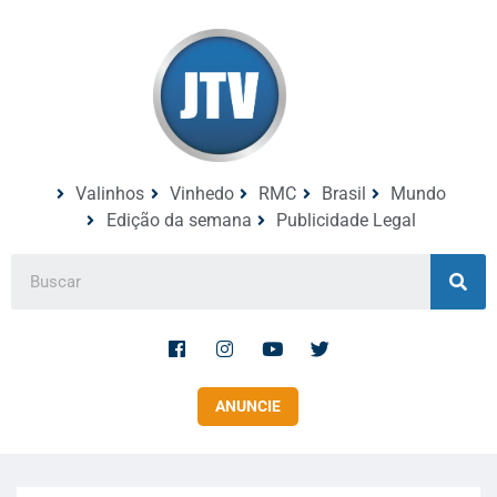
Valinhos
Vinhedo
RMC
Brasil
Mundo
Edição da semana
Publicidade Legal
ANUNCIE