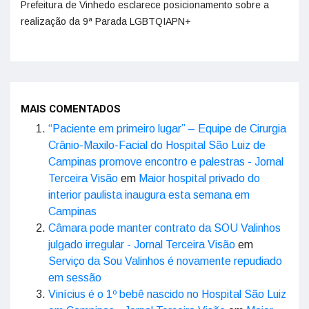
Prefeitura de Vinhedo esclarece posicionamento sobre a
realização da 9ª Parada LGBTQIAPN+
MAIS COMENTADOS
“Paciente em primeiro lugar” – Equipe de Cirurgia
Crânio-Maxilo-Facial do Hospital São Luiz de
Campinas promove encontro e palestras - Jornal
Terceira Visão
em
Maior hospital privado do
interior paulista inaugura esta semana em
Campinas
Câmara pode manter contrato da SOU Valinhos
julgado irregular - Jornal Terceira Visão
em
Serviço da Sou Valinhos é novamente repudiado
em sessão
Vinícius é o 1º bebê nascido no Hospital São Luiz