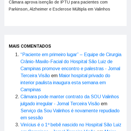
Câmara aprova isenção de IPTU para pacientes com
Parkinson, Alzheimer e Esclerose Múltipla em Valinhos
MAIS COMENTADOS
“Paciente em primeiro lugar” – Equipe de Cirurgia
Crânio-Maxilo-Facial do Hospital São Luiz de
Campinas promove encontro e palestras - Jornal
Terceira Visão
em
Maior hospital privado do
interior paulista inaugura esta semana em
Campinas
Câmara pode manter contrato da SOU Valinhos
julgado irregular - Jornal Terceira Visão
em
Serviço da Sou Valinhos é novamente repudiado
em sessão
Vinícius é o 1º bebê nascido no Hospital São Luiz