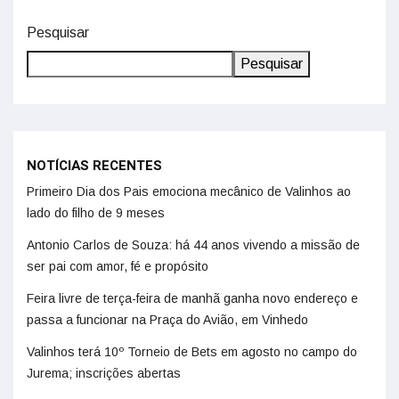
Pesquisar
Pesquisar
NOTÍCIAS RECENTES
Primeiro Dia dos Pais emociona mecânico de Valinhos ao
lado do filho de 9 meses
Antonio Carlos de Souza: há 44 anos vivendo a missão de
ser pai com amor, fé e propósito
Feira livre de terça-feira de manhã ganha novo endereço e
passa a funcionar na Praça do Avião, em Vinhedo
Valinhos terá 10º Torneio de Bets em agosto no campo do
Jurema; inscrições abertas