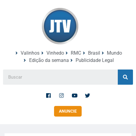
Valinhos
Vinhedo
RMC
Brasil
Mundo
Edição da semana
Publicidade Legal
ANUNCIE