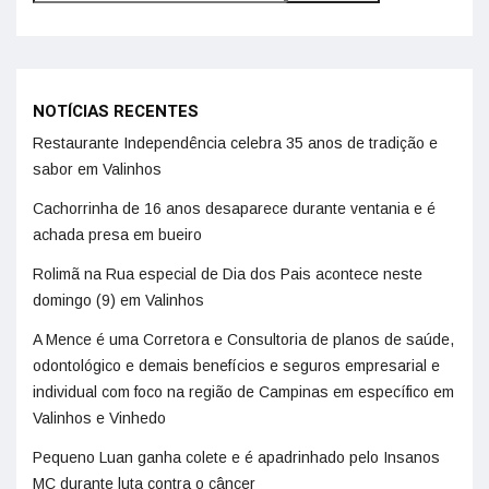
NOTÍCIAS RECENTES
Restaurante Independência celebra 35 anos de tradição e
sabor em Valinhos
Cachorrinha de 16 anos desaparece durante ventania e é
achada presa em bueiro
Rolimã na Rua especial de Dia dos Pais acontece neste
domingo (9) em Valinhos
A Mence é uma Corretora e Consultoria de planos de saúde,
odontológico e demais benefícios e seguros empresarial e
individual com foco na região de Campinas em específico em
Valinhos e Vinhedo
Pequeno Luan ganha colete e é apadrinhado pelo Insanos
MC durante luta contra o câncer