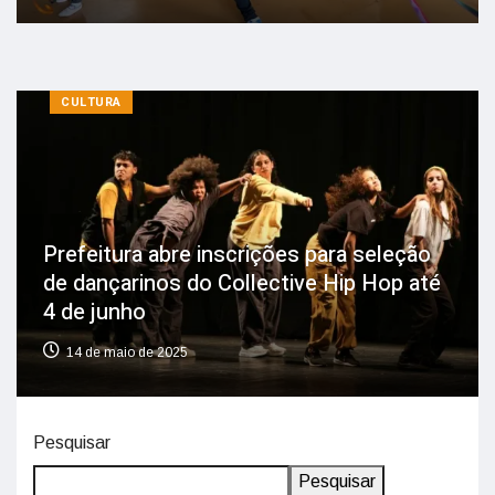
CULTURA
Prefeitura abre inscrições para seleção
de dançarinos do Collective Hip Hop até
4 de junho
14 de maio de 2025
Pesquisar
Pesquisar