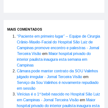
MAIS COMENTADOS
“Paciente em primeiro lugar” – Equipe de Cirurgia
Crânio-Maxilo-Facial do Hospital São Luiz de
Campinas promove encontro e palestras - Jornal
Terceira Visão
em
Maior hospital privado do
interior paulista inaugura esta semana em
Campinas
Câmara pode manter contrato da SOU Valinhos
julgado irregular - Jornal Terceira Visão
em
Serviço da Sou Valinhos é novamente repudiado
em sessão
Vinícius é o 1º bebê nascido no Hospital São Luiz
em Campinas - Jornal Terceira Visão
em
Maior
hospital privado do interior paulista inaugura esta