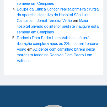
semana em Campinas
Equipe da Clínica Concon realiza primeira cirurgia
do aparelho digestivo do Hospital São Luiz
Campinas - Jornal Terceira Visão
em
Maior
hospital privado do interior paulista inaugura esta
semana em Campinas
Rodovia Dom Pedro I, em Valinhos, só terá
liberação completa após às 22h - Jornal Terceira
Visão
em
Acidente com caminhão bitrem deixa
motorista ferido na Rodovia Dom Pedro I em
Valinhos