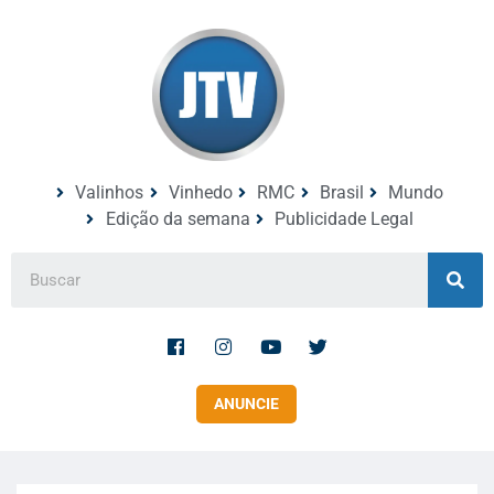
Valinhos
Vinhedo
RMC
Brasil
Mundo
Edição da semana
Publicidade Legal
ANUNCIE