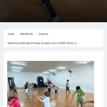
Casa
VALINHOS
Cultura
Valinhos antecipa entrega do plano da Lei Aldir Blanc e…