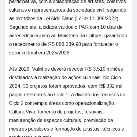
participativa, com a colaboração de artistas, coletivos
culturais e representantes da sociedade civil, seguindo
as diretrizes da Lei Aldir Blanc (Lei nº 14.399/2022).
Segundo ele, a cidade validou o PAR com 10 dias de
antecedência junto ao Ministério da Cultura, garantindo
o recebimento de R$ 886.289,98 para fortalecer o
setor cultural em 2025/2026.
Até 2029, Valinhos deverá receber R$ 3,510 milhões
destinados à realização de ações culturais. No Ciclo
2024, 33 projetos foram aprovados, com R$ 832 mil
pagos referentes ao Ciclo 1. A divisão dos recursos no
Ciclo 2 contempla áreas como operacionalização,
Cultura Viva, fomento de projetos, festivais,
manutenção de espaços culturais, premiação de
mestres populares e formação de artistas, técnicos e