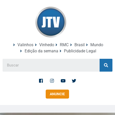
Valinhos
Vinhedo
RMC
Brasil
Mundo
Edição da semana
Publicidade Legal
ANUNCIE