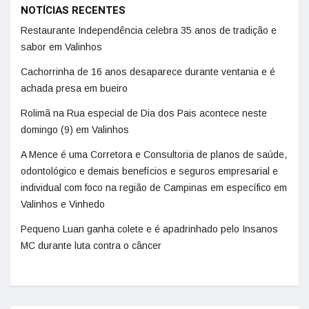
NOTÍCIAS RECENTES
Restaurante Independência celebra 35 anos de tradição e
sabor em Valinhos
Cachorrinha de 16 anos desaparece durante ventania e é
achada presa em bueiro
Rolimã na Rua especial de Dia dos Pais acontece neste
domingo (9) em Valinhos
A Mence é uma Corretora e Consultoria de planos de saúde,
odontológico e demais benefícios e seguros empresarial e
individual com foco na região de Campinas em específico em
Valinhos e Vinhedo
Pequeno Luan ganha colete e é apadrinhado pelo Insanos
MC durante luta contra o câncer