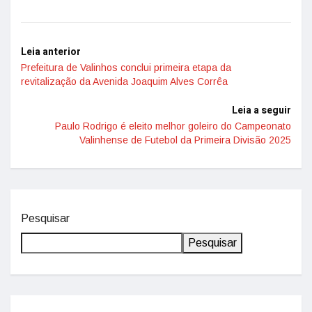
Leia anterior
Prefeitura de Valinhos conclui primeira etapa da
revitalização da Avenida Joaquim Alves Corrêa
Leia a seguir
Paulo Rodrigo é eleito melhor goleiro do Campeonato
Valinhense de Futebol da Primeira Divisão 2025
Pesquisar
Pesquisar