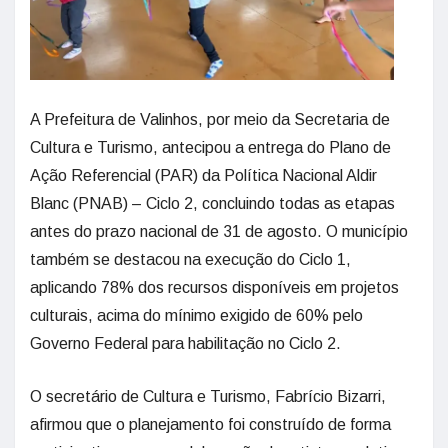
A Prefeitura de Valinhos, por meio da Secretaria de
Cultura e Turismo, antecipou a entrega do Plano de
Ação Referencial (PAR) da Política Nacional Aldir
Blanc (PNAB) – Ciclo 2, concluindo todas as etapas
antes do prazo nacional de 31 de agosto. O município
também se destacou na execução do Ciclo 1,
aplicando 78% dos recursos disponíveis em projetos
culturais, acima do mínimo exigido de 60% pelo
Governo Federal para habilitação no Ciclo 2.
O secretário de Cultura e Turismo, Fabrício Bizarri,
afirmou que o planejamento foi construído de forma