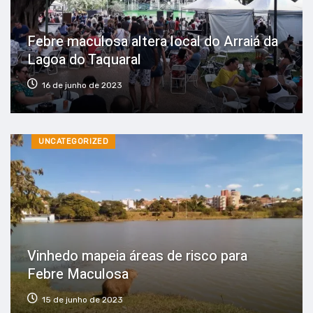
Febre maculosa altera local do Arraiá da
Lagoa do Taquaral
16 de junho de 2023
UNCATEGORIZED
Vinhedo mapeia áreas de risco para
Febre Maculosa
15 de junho de 2023