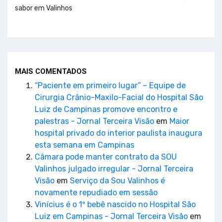
sabor em Valinhos
MAIS COMENTADOS
“Paciente em primeiro lugar” – Equipe de
Cirurgia Crânio-Maxilo-Facial do Hospital São
Luiz de Campinas promove encontro e
palestras - Jornal Terceira Visão
em
Maior
hospital privado do interior paulista inaugura
esta semana em Campinas
Câmara pode manter contrato da SOU
Valinhos julgado irregular - Jornal Terceira
Visão
em
Serviço da Sou Valinhos é
novamente repudiado em sessão
Vinícius é o 1º bebê nascido no Hospital São
Luiz em Campinas - Jornal Terceira Visão
em