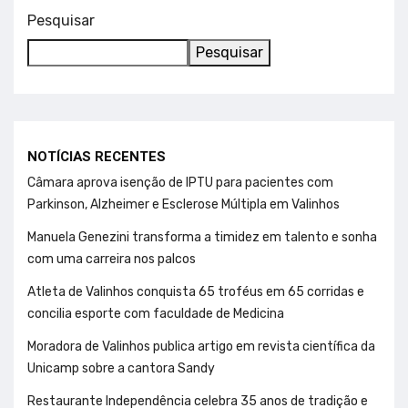
Pesquisar
Pesquisar
NOTÍCIAS RECENTES
Câmara aprova isenção de IPTU para pacientes com
Parkinson, Alzheimer e Esclerose Múltipla em Valinhos
Manuela Genezini transforma a timidez em talento e sonha
com uma carreira nos palcos
Atleta de Valinhos conquista 65 troféus em 65 corridas e
concilia esporte com faculdade de Medicina
Moradora de Valinhos publica artigo em revista científica da
Unicamp sobre a cantora Sandy
Restaurante Independência celebra 35 anos de tradição e