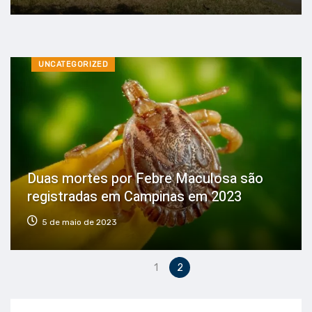
UNCATEGORIZED
Duas mortes por Febre Maculosa são
registradas em Campinas em 2023
5 de maio de 2023
1
2