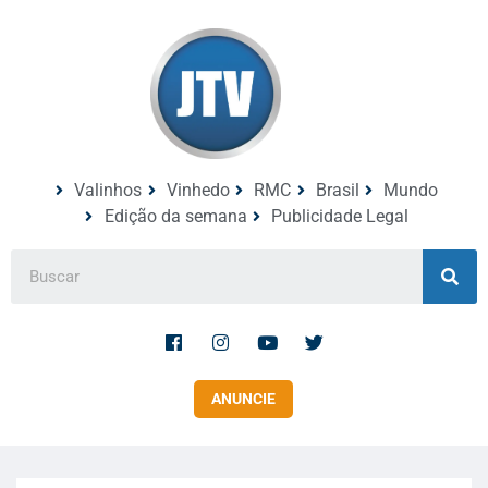
Valinhos
Vinhedo
RMC
Brasil
Mundo
Edição da semana
Publicidade Legal
ANUNCIE