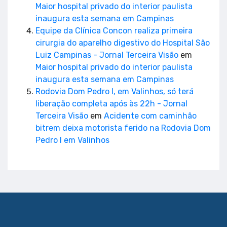
Maior hospital privado do interior paulista
inaugura esta semana em Campinas
Equipe da Clínica Concon realiza primeira
cirurgia do aparelho digestivo do Hospital São
Luiz Campinas - Jornal Terceira Visão
em
Maior hospital privado do interior paulista
inaugura esta semana em Campinas
Rodovia Dom Pedro I, em Valinhos, só terá
liberação completa após às 22h - Jornal
Terceira Visão
em
Acidente com caminhão
bitrem deixa motorista ferido na Rodovia Dom
Pedro I em Valinhos