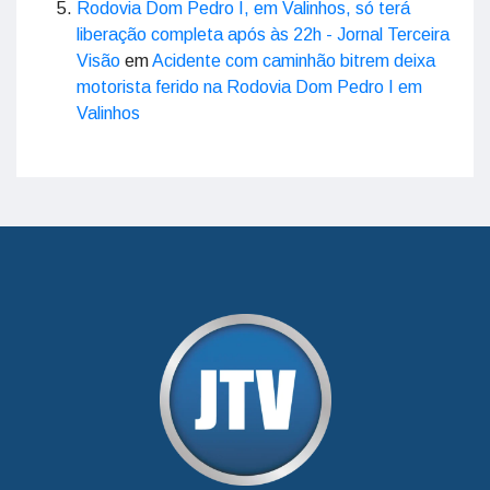
Rodovia Dom Pedro I, em Valinhos, só terá
liberação completa após às 22h - Jornal Terceira
Visão
em
Acidente com caminhão bitrem deixa
motorista ferido na Rodovia Dom Pedro I em
Valinhos