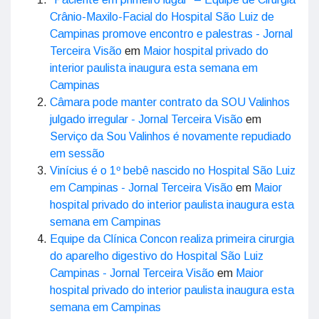
Crânio-Maxilo-Facial do Hospital São Luiz de
Campinas promove encontro e palestras - Jornal
Terceira Visão
em
Maior hospital privado do
interior paulista inaugura esta semana em
Campinas
Câmara pode manter contrato da SOU Valinhos
julgado irregular - Jornal Terceira Visão
em
Serviço da Sou Valinhos é novamente repudiado
em sessão
Vinícius é o 1º bebê nascido no Hospital São Luiz
em Campinas - Jornal Terceira Visão
em
Maior
hospital privado do interior paulista inaugura esta
semana em Campinas
Equipe da Clínica Concon realiza primeira cirurgia
do aparelho digestivo do Hospital São Luiz
Campinas - Jornal Terceira Visão
em
Maior
hospital privado do interior paulista inaugura esta
semana em Campinas