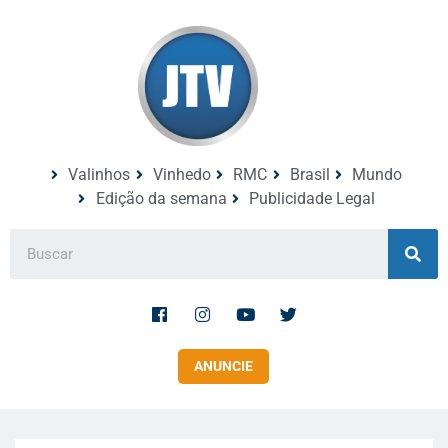
Valinhos
Vinhedo
RMC
Brasil
Mundo
Edição da semana
Publicidade Legal
ANUNCIE