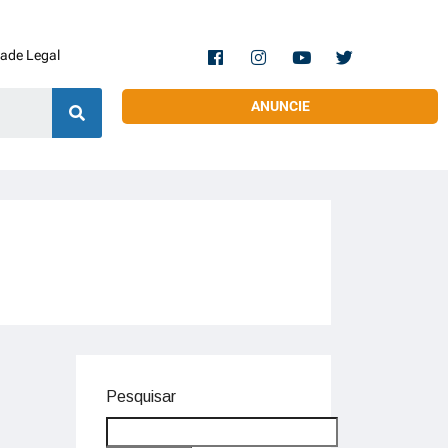
dade Legal
ANUNCIE
Pesquisar