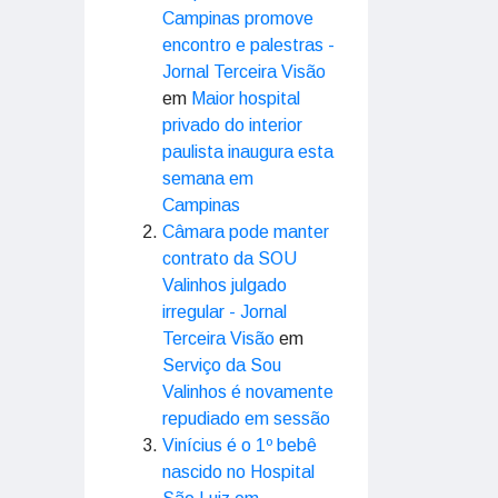
Campinas promove
encontro e palestras -
Jornal Terceira Visão
em
Maior hospital
privado do interior
paulista inaugura esta
semana em
Campinas
Câmara pode manter
contrato da SOU
Valinhos julgado
irregular - Jornal
Terceira Visão
em
Serviço da Sou
Valinhos é novamente
repudiado em sessão
Vinícius é o 1º bebê
nascido no Hospital