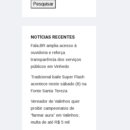
Pesquisar
NOTÍCIAS RECENTES
Fala.BR amplia acesso à
ouvidoria e reforça
transparência dos serviços
públicos em Vinhedo
Tradicional baile Super Flash
acontece neste sábado (8) na
Fonte Santa Tereza
Vereador de Valinhos quer
proibir campeonatos de
“farmar aura” em Valinhos;
multa de até R$ 5 mil