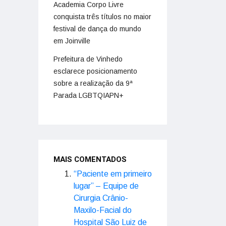
Academia Corpo Livre
conquista três títulos no maior
festival de dança do mundo
em Joinville
Prefeitura de Vinhedo
esclarece posicionamento
sobre a realização da 9ª
Parada LGBTQIAPN+
MAIS COMENTADOS
“Paciente em primeiro
lugar” – Equipe de
Cirurgia Crânio-
Maxilo-Facial do
Hospital São Luiz de