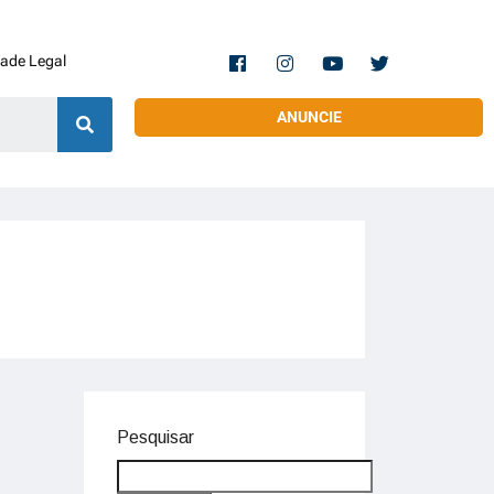
dade Legal
ANUNCIE
Pesquisar