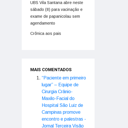
UBS Vila Santana abre neste
sábado (8) para vacinação e
exame de papanicolau sem
agendamento
Crônica aos pais
MAIS COMENTADOS
“Paciente em primeiro
lugar” – Equipe de
Cirurgia Crânio-
Maxilo-Facial do
Hospital São Luiz de
Campinas promove
encontro e palestras -
Jornal Terceira Visão