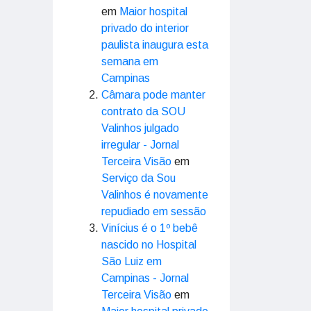
em
Maior hospital
privado do interior
paulista inaugura esta
semana em
Campinas
Câmara pode manter
contrato da SOU
Valinhos julgado
irregular - Jornal
Terceira Visão
em
Serviço da Sou
Valinhos é novamente
repudiado em sessão
Vinícius é o 1º bebê
nascido no Hospital
São Luiz em
Campinas - Jornal
Terceira Visão
em