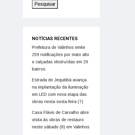
Pesquisar
NOTÍCIAS RECENTES
Prefeitura de Valinhos emite
259 notificações por mato alto
e calçadas obstruídas em 29
bairros
Estrada do Jequitibá avança
na implantação da iluminação
em LED com nova etapa das
obras nesta sexta-feira (7)
Casa Flávio de Carvalho abre
visita às obras de restauro
neste sábado (8) em Valinhos