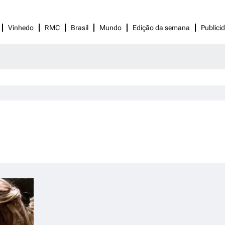
Vinhedo
RMC
Brasil
Mundo
Edição da semana
Publici